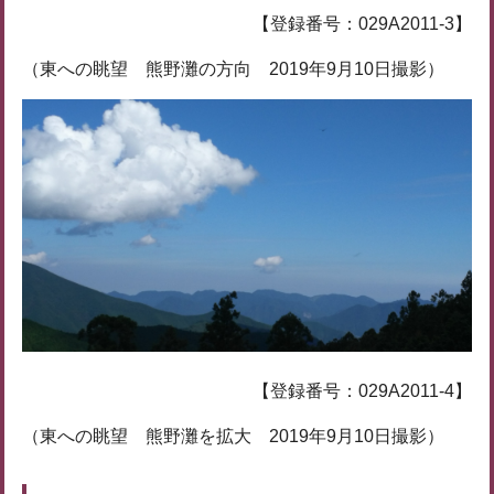
【登録番号：029A2011-3】
（東への眺望 熊野灘の方向 2019年9月10日撮影）
【登録番号：029A2011-4】
（東への眺望 熊野灘を拡大 2019年9月10日撮影）