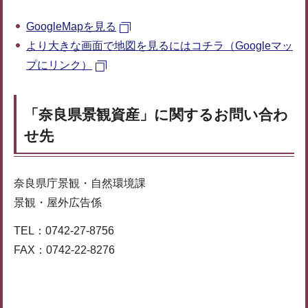
GoogleMapを見る
より大きな画面で地図を見るにはコチラ（Googleマッ
プにリンク）
「奈良県景観資産」に関するお問い合わ
せ先
奈良県庁景観・自然環境課
景観・屋外広告係
TEL：0742-27-8756
FAX：0742-22-8276