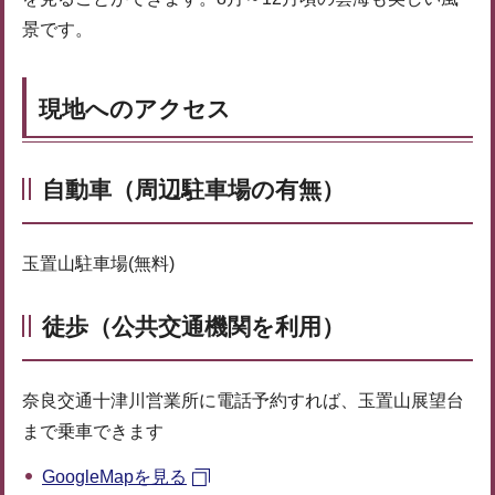
景です。
現地へのアクセス
自動車（周辺駐車場の有無）
玉置山駐車場(無料)
徒歩（公共交通機関を利用）
奈良交通十津川営業所に電話予約すれば、玉置山展望台
まで乗車できます
GoogleMapを見る