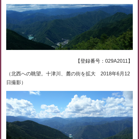
【登録番号：029A2011】
（北西への眺望。十津川、麓の街を拡大 2018年6月12
日撮影）