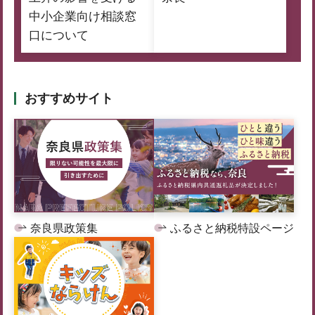
中小企業向け相談窓
口について
おすすめサイト
奈良県政策集
ふるさと納税特設ページ