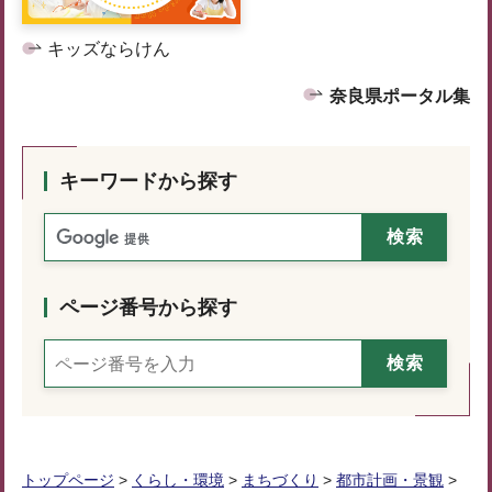
キッズならけん
奈良県ポータル集
キーワードから探す
ページ番号から探す
トップページ
>
くらし・環境
>
まちづくり
>
都市計画・景観
>