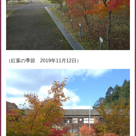
（紅葉の季節 2019年11月12日）