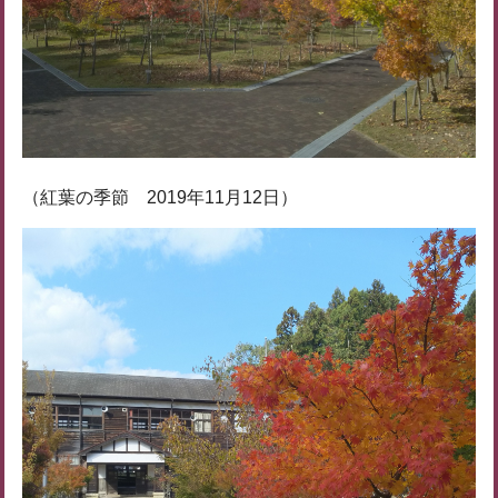
（紅葉の季節 2019年11月12日）