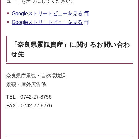
ュー」をオフにしてください。
Googleストリートビューを見る
Googleストリートビューを見る
「奈良県景観資産」に関するお問い合わ
せ先
奈良県庁景観・自然環境課
景観・屋外広告係
TEL：0742-27-8756
FAX：0742-22-8276