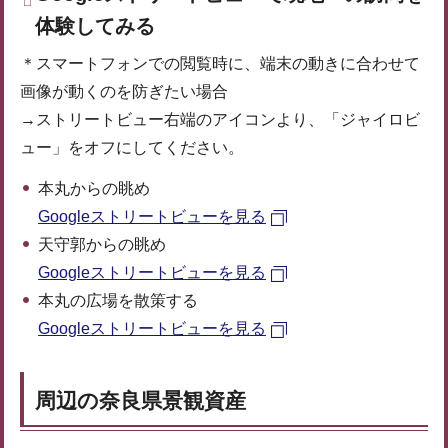
体験してみる
＊スマートフォンでの閲覧時に、端末の動きに合わせて
画像が動くのを防ぎたい場合
→ストリートビュー右端のアイコンより、「ジャイロビ
ュー」をオフにしてください。
本丸からの眺め
Googleストリートビューを見る
天守郭からの眺め
Googleストリートビューを見る
本丸の広場を散策する
Googleストリートビューを見る
周辺の奈良県景観資産