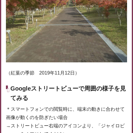
（紅葉の季節 2019年11月12日）
Googleストリートビューで周囲の様子を見
てみる
＊スマートフォンでの閲覧時に、端末の動きに合わせて
画像が動くのを防ぎたい場合
→ストリートビュー右端のアイコンより、「ジャイロビ