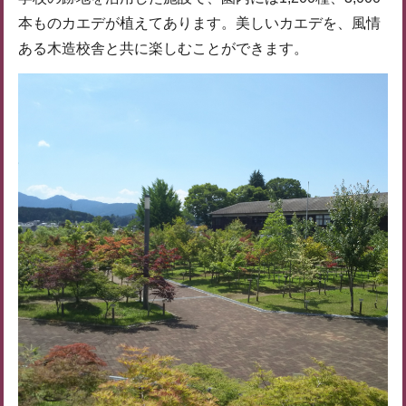
本ものカエデが植えてあります。美しいカエデを、風情
ある木造校舎と共に楽しむことができます。