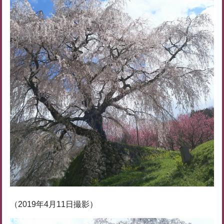
（2019年4月11日撮影）