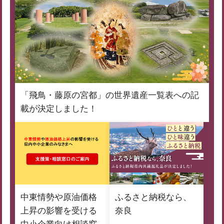
「飛鳥・藤原の宮都」の世界遺産一覧表への記
載が決定しました！
中東情勢や原油価格
ふるさと納税なら、
上昇の影響を受ける
奈良