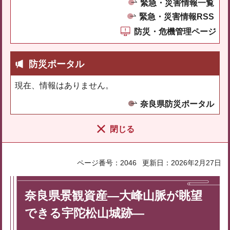
緊急・災害情報一覧
緊急・災害情報RSS
防災・危機管理ページ
防災ポータル
現在、情報はありません。
奈良県防災ポータル
閉じる
ページ番号：2046
更新日：2026年2月27日
奈良県景観資産―大峰山脈が眺望
できる宇陀松山城跡―