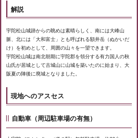
解説
宇陀松山城跡からの眺めは素晴らしく、南には大峰山
脈、北には「大和富士」とも呼ばれる額井岳（ぬかいだ
け）を初めとして、周囲の山々を一望できます。
宇陀松山城は南北朝期に宇陀郡を領分する有力国人の秋
山氏が居城として古城山に山城を築いたのに始まり、大
阪夏の陣後に廃城となりました。
現地へのアスセス
自動車（周辺駐車場の有無）