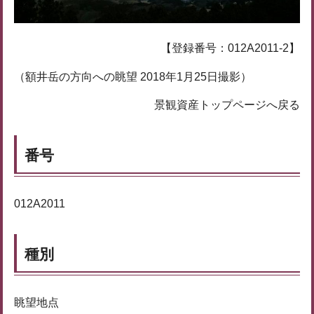
【登録番号：012A2011-2】
（額井岳の方向への眺望 2018年1月25日撮影）
景観資産トップページへ戻る
番号
012A2011
種別
眺望地点