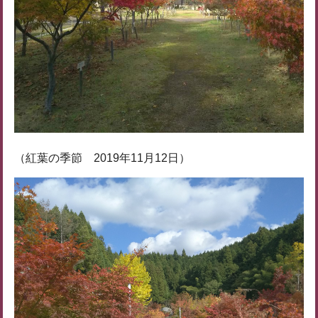
（紅葉の季節 2019年11月12日）