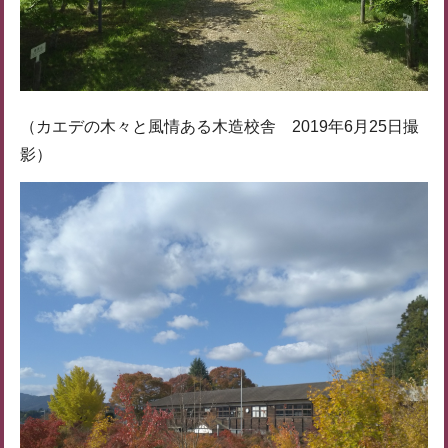
（カエデの木々と風情ある木造校舎 2019年6月25日撮
影）