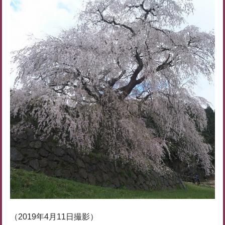
（2019年4月11日撮影）