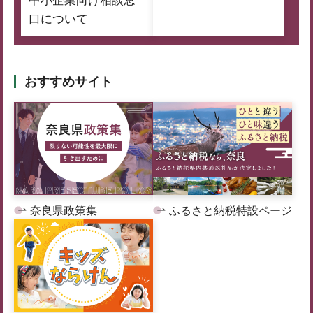
中小企業向け相談窓
口について
おすすめサイト
奈良県政策集
ふるさと納税特設ページ