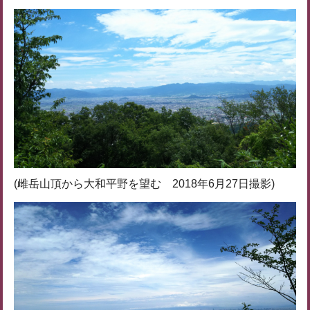
(雌岳山頂から大和平野を望む 2018年6月27日撮影)