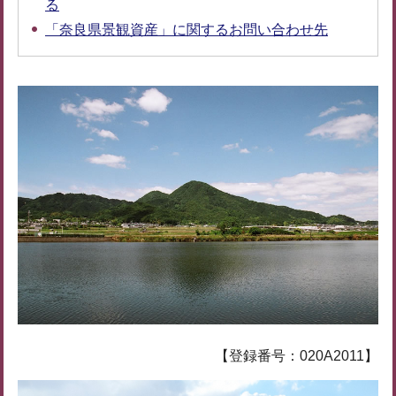
る
「奈良県景観資産」に関するお問い合わせ先
【登録番号：020A2011】