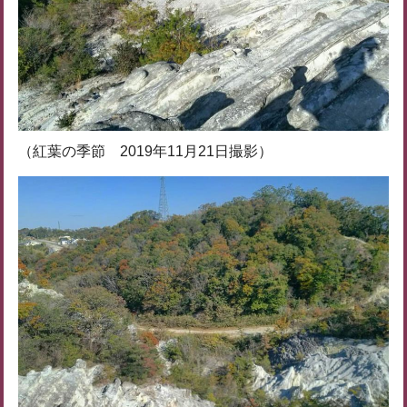
（紅葉の季節 2019年11月21日撮影）