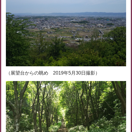
（展望台からの眺め 2019年5月30日撮影）