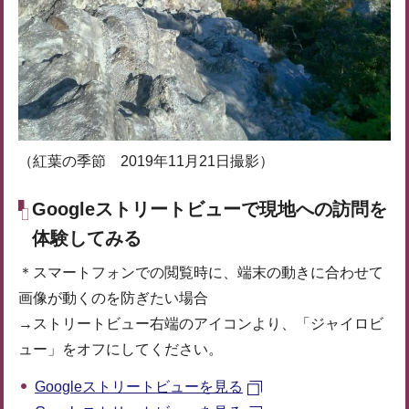
（紅葉の季節 2019年11月21日撮影）
Googleストリートビューで現地への訪問を
体験してみる
＊スマートフォンでの閲覧時に、端末の動きに合わせて
画像が動くのを防ぎたい場合
→ストリートビュー右端のアイコンより、「ジャイロビ
ュー」をオフにしてください。
Googleストリートビューを見る