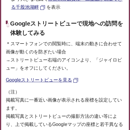
る千股池湖畔
を表示
Googleストリートビューで現地への訪問を
体験してみる
＊スマートフォンでの閲覧時に、端末の動きに合わせて
画像が動くのを防ぎたい場合
→ストリートビュー右端のアイコンより、「ジャイロビ
ュー」をオフにしてください。
Googleストリートビューを見る
（注）
掲載写真に一番近い画像が表示される座標を設定してい
ます。
掲載写真とストリートビューの撮影方法の違い等によ
り、上で掲載しているGoogleマップの座標と若干異なる