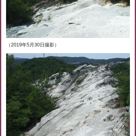
（2019年5月30日撮影）