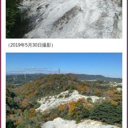
（2019年5月30日撮影）