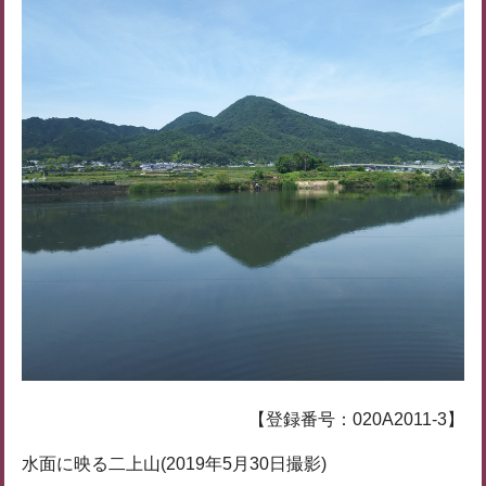
【登録番号：020A2011-3】
水面に映る二上山(2019年5月30日撮影)