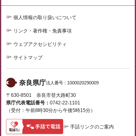
個人情報の取り扱いについて
リンク・著作権・免責事項
ウェブアクセシビリティ
サイトマップ
奈良県庁
法人番号：
1000020290009
〒630-8501 奈良市登大路町30
県庁代表電話番号：
0742-22-1101
（受付：午前8時30分から午後5時15分）
手話リンクのご案内