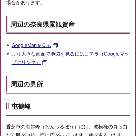
場合があります。
周辺の奈良県景観資産
GoogleMapを見る
より大きな画面で地図を見るにはコチラ（Googleマッ
プにリンク）
周辺の見所
屯鶴峰
香芝市の屯鶴峰（どんづるぼう）には、波模様の真っ白
な岩肌が山肌一面に広がっています。鶴が屯ろ（たむ