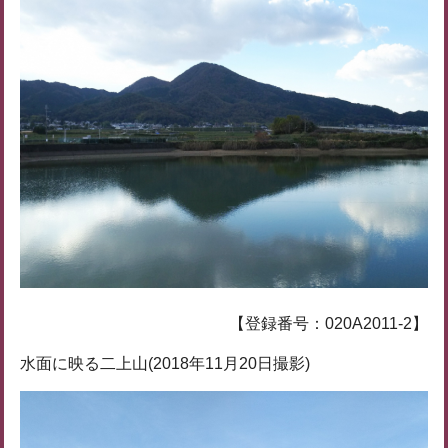
【登録番号：020A2011-2】
水面に映る二上山(2018年11月20日撮影)