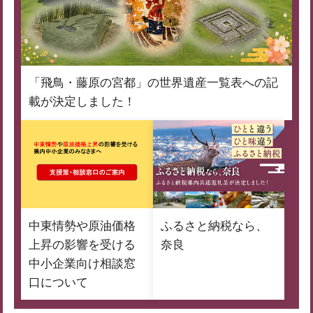
「飛鳥・藤原の宮都」の世界遺産一覧表への記
載が決定しました！
中東情勢や原油価格
ふるさと納税なら、
上昇の影響を受ける
奈良
中小企業向け相談窓
口について