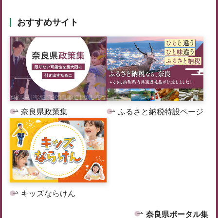
おすすめサイト
奈良県政策集
ふるさと納税特設ページ
キッズならけん
奈良県ポータル集