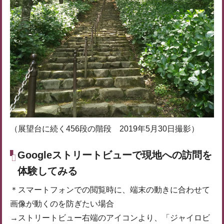
（展望台に続く456段の階段 2019年5月30日撮影）
Googleストリートビューで現地への訪問を
体験してみる
＊スマートフォンでの閲覧時に、端末の動きに合わせて
画像が動くのを防ぎたい場合
→ストリートビュー右端のアイコンより、「ジャイロビ