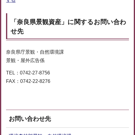
する
「奈良県景観資産」に関するお問い合わ
せ先
奈良県庁景観・自然環境課
景観・屋外広告係
TEL：0742-27-8756
FAX：0742-22-8276
お問い合わせ先