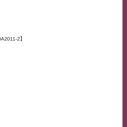
2011-2】