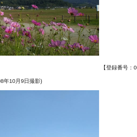
【登録番号：00
年10月9日撮影)