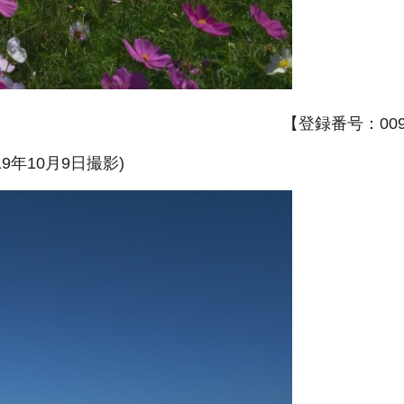
【登録番号：009A
年10月9日撮影)