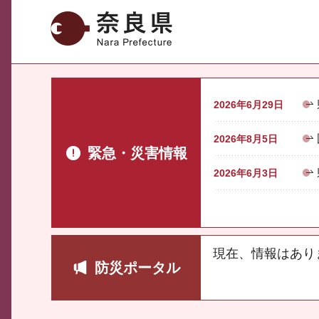
奈良県
2026年6月29日
2026年8月5日
緊急・災害情報
2026年6月3日
現在、情報はあり
防災ポータル