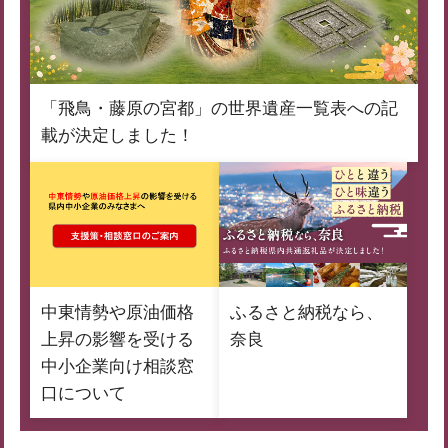
「飛鳥・藤原の宮都」の世界遺産一覧表への記
載が決定しました！
中東情勢や原油価格
ふるさと納税なら、
上昇の影響を受ける
奈良
中小企業向け相談窓
口について