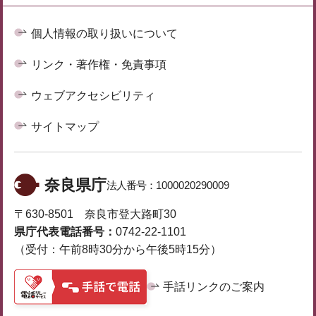
個人情報の取り扱いについて
リンク・著作権・免責事項
ウェブアクセシビリティ
サイトマップ
奈良県庁
法人番号：
1000020290009
〒630-8501 奈良市登大路町30
県庁代表電話番号：
0742-22-1101
（受付：午前8時30分から午後5時15分）
手話リンクのご案内