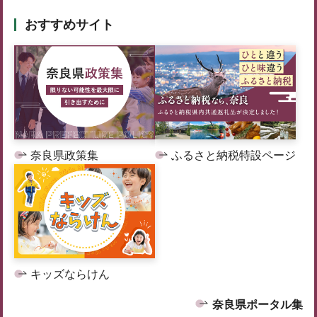
おすすめサイト
奈良県政策集
ふるさと納税特設ページ
キッズならけん
奈良県ポータル集