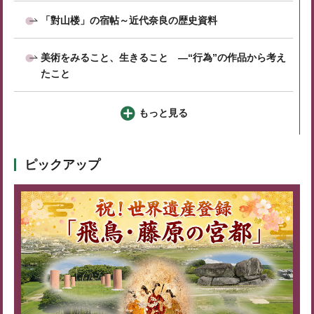
「對山楼」の宿帖～近代奈良の歴史資料
美術をみること、生きること ―“行為”の作品から考え
たこと
もっと見る
ピックアップ