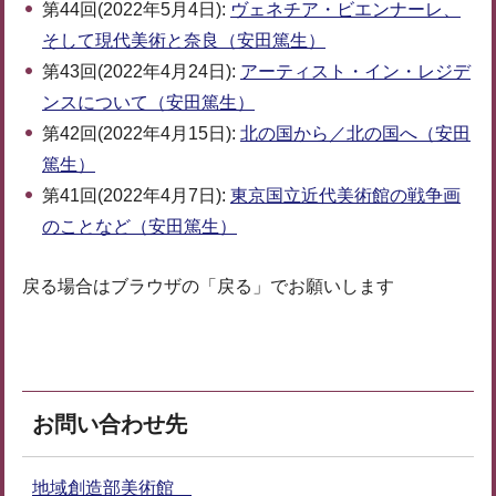
第44回(2022年5月4日):
ヴェネチア・ビエンナーレ、
そして現代美術と奈良（安田篤生）
第43回(2022年4月24日):
アーティスト・イン・レジデ
ンスについて（安田篤生）
第42回(2022年4月15日):
北の国から／北の国へ（安田
篤生）
第41回(2022年4月7日):
東京国立近代美術館の戦争画
のことなど（安田篤生）
戻る場合はブラウザの「戻る」でお願いします
お問い合わせ先
地域創造部美術館