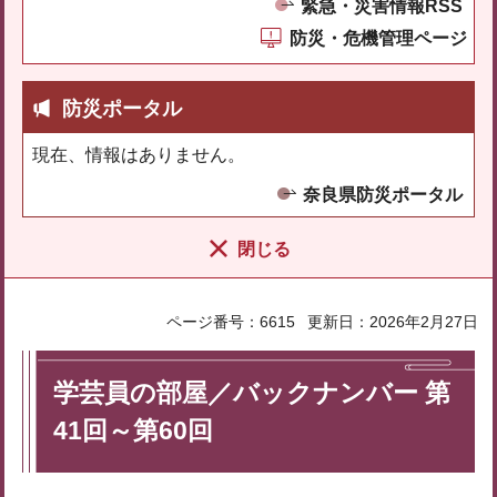
緊急・災害情報RSS
防災・危機管理ページ
防災ポータル
現在、情報はありません。
奈良県防災ポータル
閉じる
ページ番号：6615
更新日：2026年2月27日
学芸員の部屋／バックナンバー 第
41回～第60回