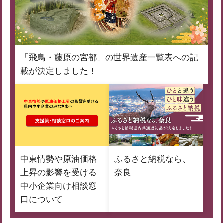
「飛鳥・藤原の宮都」の世界遺産一覧表への記
載が決定しました！
中東情勢や原油価格
ふるさと納税なら、
上昇の影響を受ける
奈良
中小企業向け相談窓
口について