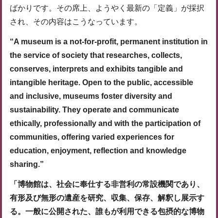
ばかりです。その席上、ようやく最新の「定義」が採択
され、その内容はこうなっています。
“A museum is a not-for-profit, permanent institution in
the service of society that researches, collects,
conserves, interprets and exhibits tangible and
intangible heritage. Open to the public, accessible
and inclusive, museums foster diversity and
sustainability. They operate and communicate
ethically, professionally and with the participation of
communities, offering varied experiences for
education, enjoyment, reflection and knowledge
sharing.”
「博物館は、社会に奉仕する非営利の常設機関であり、
有形及び無形の遺産を研究、収集、保存、解釈し展示す
る。一般に公開された、誰もが利用できる包摂的な博物