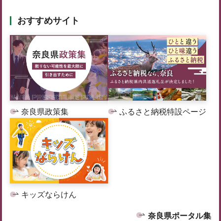
おすすめサイト
奈良県政策集
ふるさと納税特設ページ
キッズならけん
奈良県ポータル集