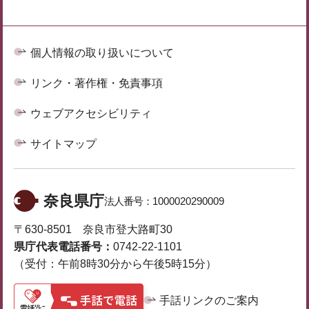
個人情報の取り扱いについて
リンク・著作権・免責事項
ウェブアクセシビリティ
サイトマップ
奈良県庁
法人番号：
1000020290009
〒630-8501 奈良市登大路町30
県庁代表電話番号：
0742-22-1101
（受付：午前8時30分から午後5時15分）
手話リンクのご案内