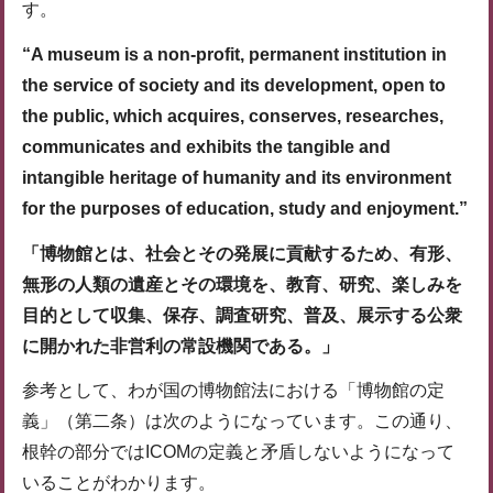
す。
“A museum is a non-profit, permanent institution in
the service of society and its development, open to
the public, which acquires, conserves, researches,
communicates and exhibits the tangible and
intangible heritage of humanity and its environment
for the purposes of education, study and enjoyment.”
「博物館とは、社会とその発展に貢献するため、有形、
無形の人類の遺産とその環境を、教育、研究、楽しみを
目的として収集、保存、調査研究、普及、展示する公衆
に開かれた非営利の常設機関である。」
参考として、わが国の博物館法における「博物館の定
義」（第二条）は次のようになっています。この通り、
根幹の部分ではICOMの定義と矛盾しないようになって
いることがわかります。