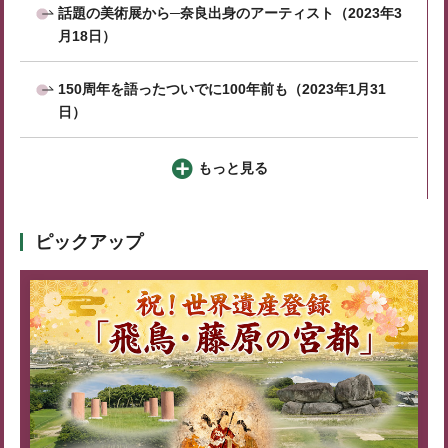
話題の美術展から─奈良出身のアーティスト（2023年3
月18日）
150周年を語ったついでに100年前も（2023年1月31
日）
もっと見る
ピックアップ