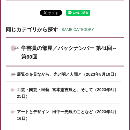
同じカテゴリから探す
学芸員の部屋／バックナンバー 第41回～
第60回
展覧会を見ながら、光と闇と人間と（2023年8月10日）
工芸・陶芸・民藝─富本憲吉展と、そして（2023年6月
25日）
アートとデザイン─田中一光展のことなど（2023年4月
16日）