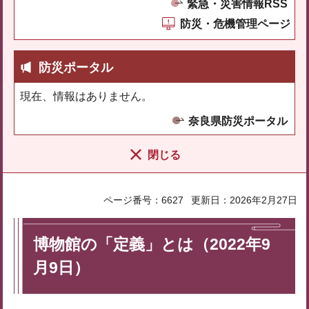
緊急・災害情報RSS
防災・危機管理ページ
防災ポータル
現在、情報はありません。
奈良県防災ポータル
閉じる
ページ番号：6627
更新日：2026年2月27日
博物館の「定義」とは（2022年9
月9日）