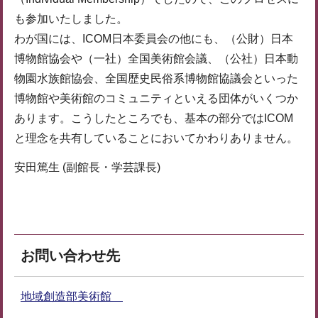
も参加いたしました。
わが国には、ICOM日本委員会の他にも、（公財）日本
博物館協会や（一社）全国美術館会議、（公社）日本動
物園水族館協会、全国歴史民俗系博物館協議会といった
博物館や美術館のコミュニティといえる団体がいくつか
あります。こうしたところでも、基本の部分ではICOM
と理念を共有していることにおいてかわりありません。
安田篤生 (副館長・学芸課長)
お問い合わせ先
地域創造部美術館