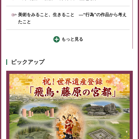
美術をみること、生きること ―“行為”の作品から考え
たこと
もっと見る
ピックアップ