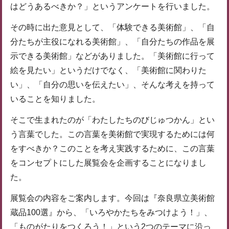
はどうあるべきか？」というアンケートを行いました。
その時に出た意見として、「体験できる美術館」、「自
分たちが主役になれる美術館」、「自分たちの作品を展
示できる美術館」などがありました。「美術館に行って
絵を見たい」というだけでなく、「美術館に関わりた
い」、「自分の思いを伝えたい」、そんな考えを持って
いることを知りました。
そこで生まれたのが「わたしたちのびじゅつかん」とい
う言葉でした。この言葉を美術館で実現するためには何
をすべきか？このことを考え実践するために、この言葉
をコンセプトにした展覧会を企画することになりまし
た。
展覧会の内容をご案内します。今回は『奈良県立美術館
蔵品100選』から、「いろやかたちをみつけよう！」、
「ものがたりをつくろう！」という2つのテーマに沿っ