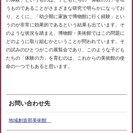
うものであることがさまざまな研究で明らかになってお
り、とくに、「幼少期に家族で博物館に行く経験」とい
うのが非常に効果的であるという結果も出ています。そ
のような状況を踏まえ、博物館・美術館ではこの問題に
どのように取り組むかということが問われています。そ
の試みのひとつがこの展覧会であり、このような子ども
たちの「体験の力」を育むのは、これからの美術館の使
命の一つでもあると思います。
お問い合わせ先
地域創造部美術館