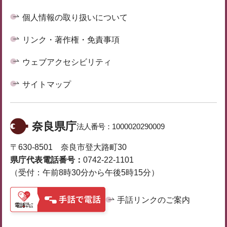
個人情報の取り扱いについて
リンク・著作権・免責事項
ウェブアクセシビリティ
サイトマップ
奈良県庁
法人番号：
1000020290009
〒630-8501 奈良市登大路町30
県庁代表電話番号：
0742-22-1101
（受付：午前8時30分から午後5時15分）
手話リンクのご案内