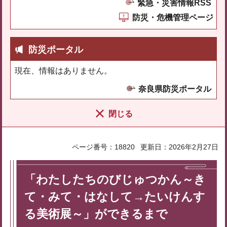
緊急・災害情報RSS
防災・危機管理ページ
防災ポータル
現在、情報はありません。
奈良県防災ポータル
閉じる
ページ番号：18820
更新日：2026年2月27日
「わたしたちのびじゅつかん～き
て・みて・はなして→たいけんす
る美術展～」ができるまで