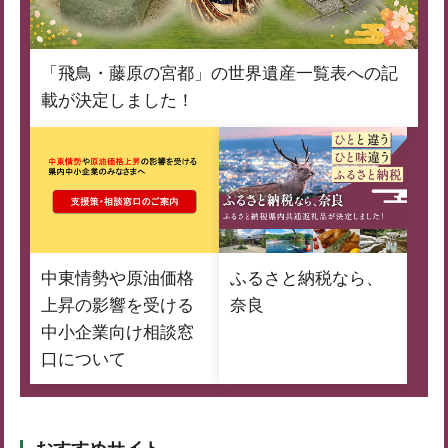
「飛鳥・藤原の宮都」の世界遺産一覧表への記
載が決定しました！
中東情勢や原油価格
ふるさと納税なら、
上昇の影響を受ける
奈良
中小企業向け相談窓
口について