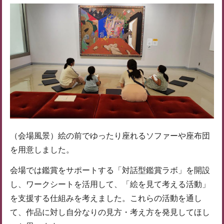
（会場風景）絵の前でゆったり座れるソファーや座布団
を用意しました。
会場では鑑賞をサポートする「対話型鑑賞ラボ」を開設
し、ワークシートを活用して、「絵を見て考える活動」
を支援する仕組みを考えました。これらの活動を通し
て、作品に対し自分なりの見方・考え方を発見してほし