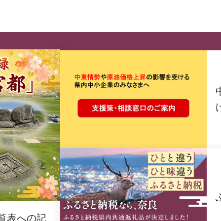
覧表への記