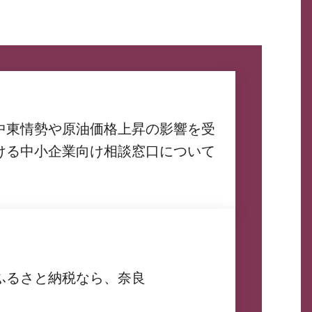
中東情勢や原油価格上昇の影響を受
ける中小企業向け相談窓口について
ふるさと納税なら、奈良