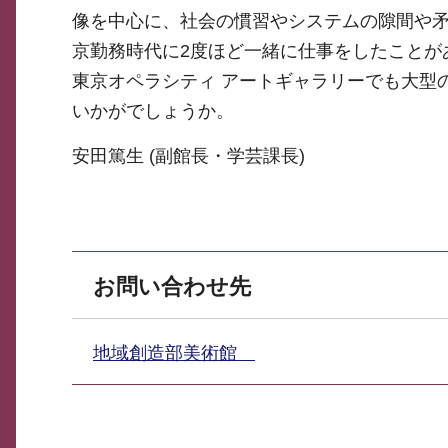
像を中心に、社会の慣習やシステムの隙間や
京勤務時代に2度ほど一緒に仕事をしたことが
東京オペラシティ アートギャラリーでも大型
いかがでしょうか。
安田篤生 (副館長・学芸課長)
お問い合わせ先
地域創造部美術館