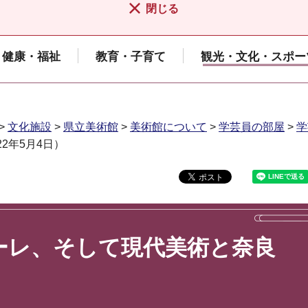
閉じる
健康・福祉
教育・子育て
観光・文化・スポー
>
文化施設
>
県立美術館
>
美術館について
>
学芸員の部屋
>
学
2年5月4日）
ーレ、そして現代美術と奈良