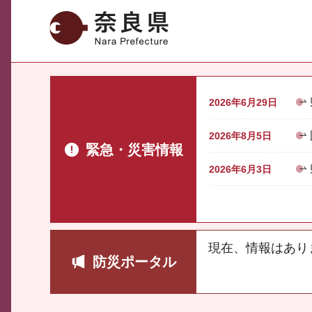
奈良県
2026年6月29日
2026年8月5日
緊急・災害情報
2026年6月3日
現在、情報はあり
防災ポータル