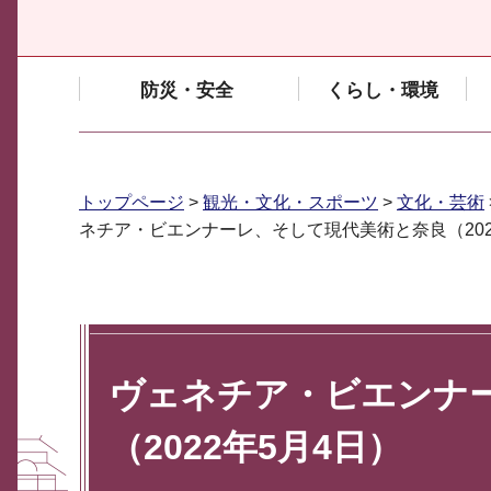
防災・安全
くらし・環境
トップページ
>
観光・文化・スポーツ
>
文化・芸術
ネチア・ビエンナーレ、そして現代美術と奈良（202
ヴェネチア・ビエンナ
（2022年5月4日）