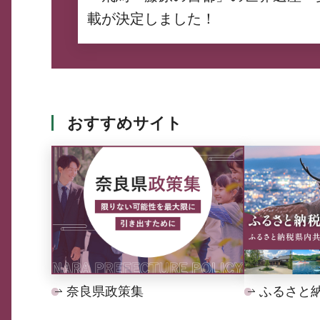
載が決定しました！
おすすめサイト
奈良県政策集
ふるさと