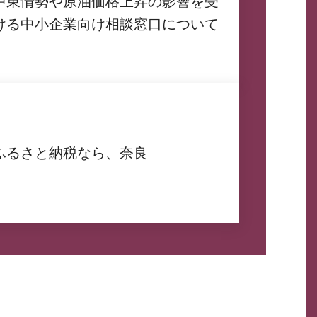
中東情勢や原油価格上昇の影響を受
ける中小企業向け相談窓口について
ふるさと納税なら、奈良