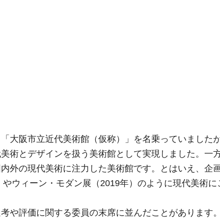
く「大阪市立近代美術館（仮称）」を名乗っていました
代美術とデザインを扱う美術館として実現しました。一
国内外の現代美術に注力した美術館です。とはいえ、企
）やウィーン・モダン展（2019年）のように現代美術に
選考や評価に関する委員の末席に並んだことがあります