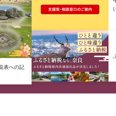
覧表への記