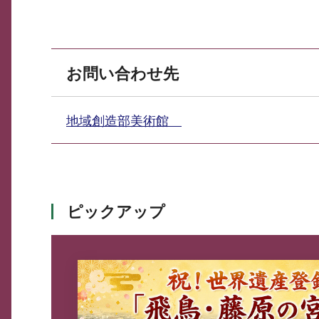
お問い合わせ先
地域創造部美術館
ピックアップ