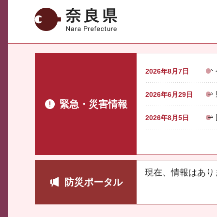
奈良県
2026年8月7日
2026年6月29日
緊急・災害情報
2026年8月5日
現在、情報はあり
防災ポータル