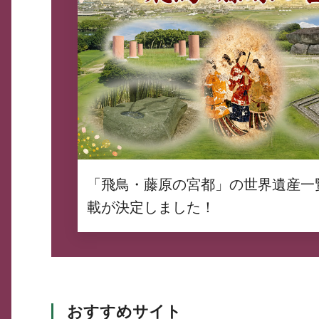
「飛鳥・藤原の宮都」の世界遺産一
載が決定しました！
おすすめサイト