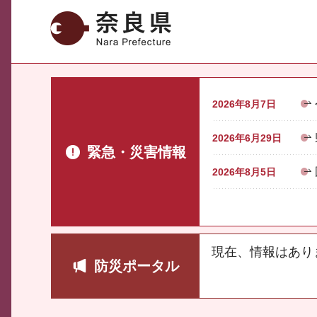
奈良県
2026年8月7日
2026年6月29日
緊急・災害情報
2026年8月5日
現在、情報はあり
防災ポータル