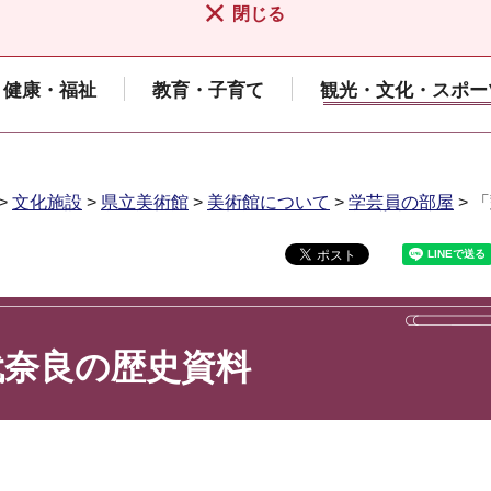
閉じる
健康・福祉
教育・子育て
観光・文化・スポー
>
文化施設
>
県立美術館
>
美術館について
>
学芸員の部屋
> 
代奈良の歴史資料