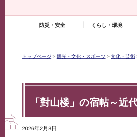
防災・安全
くらし・環境
トップページ
>
観光・文化・スポーツ
>
文化・芸術
「對山楼」の宿帖～近
2026年2月8日