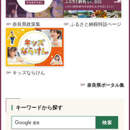
奈良県政策集
ふるさと納税特設ページ
キッズならけん
奈良県ポータル集
キーワードから探す