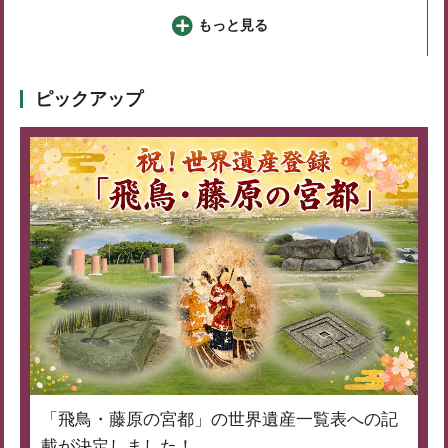
もっと見る
ピックアップ
「飛鳥・藤原の宮都」の世界遺産一覧表への記
載が決定しました！