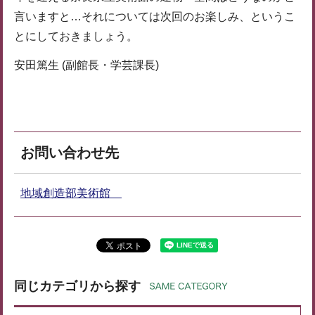
言いますと…それについては次回のお楽しみ、というこ
とにしておきましょう。
安田篤生 (副館長・学芸課長)
お問い合わせ先
地域創造部美術館
同じカテゴリから探す