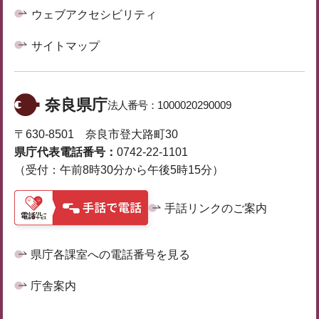
ウェブアクセシビリティ
サイトマップ
奈良県庁
法人番号：
1000020290009
〒630-8501 奈良市登大路町30
県庁代表電話番号：
0742-22-1101
（受付：午前8時30分から午後5時15分）
手話リンクのご案内
県庁各課室への電話番号を見る
庁舎案内