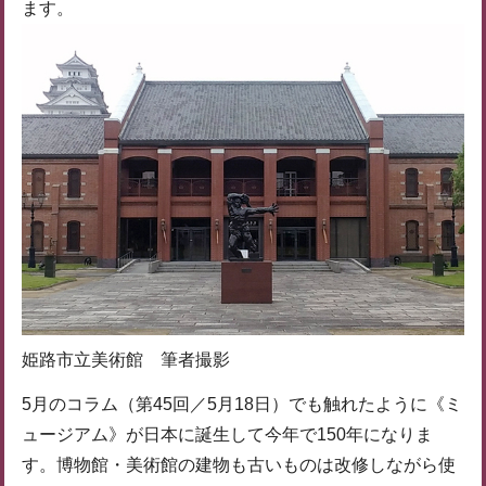
ます。
姫路市立美術館 筆者撮影
5月のコラム（第45回／5月18日）でも触れたように《ミ
ュージアム》が日本に誕生して今年で150年になりま
す。博物館・美術館の建物も古いものは改修しながら使