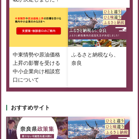
中東情勢や原油価格
ふるさと納税なら、
上昇の影響を受ける
奈良
中小企業向け相談窓
口について
おすすめサイト