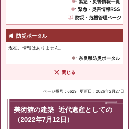
緊急・災害情報一覧
緊急・災害情報RSS
防災・危機管理ページ
防災ポータル
現在、情報はありません。
奈良県防災ポータル
閉じる
ページ番号：6629
更新日：2026年2月27日
美術館の建築─近代遺産としての
（2022年7月12日）