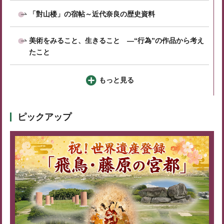
「對山楼」の宿帖～近代奈良の歴史資料
美術をみること、生きること ―“行為”の作品から考え
たこと
もっと見る
ピックアップ