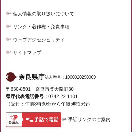
個人情報の取り扱いについて
リンク・著作権・免責事項
ウェブアクセシビリティ
サイトマップ
奈良県庁
法人番号：
1000020290009
〒630-8501 奈良市登大路町30
県庁代表電話番号：
0742-22-1101
（受付：午前8時30分から午後5時15分）
手話リンクのご案内