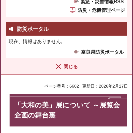
緊急・災害情報RSS
防災・危機管理ページ
防災ポータル
現在、情報はありません。
奈良県防災ポータル
閉じる
ページ番号：6602
更新日：2026年2月27日
「大和の美」展について ～展覧会
企画の舞台裏