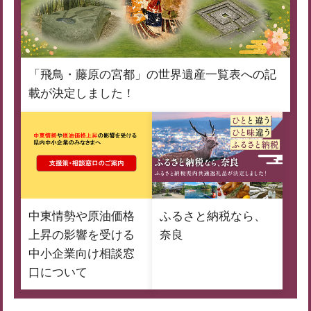
「飛鳥・藤原の宮都」の世界遺産一覧表への記
載が決定しました！
中東情勢や原油価格
ふるさと納税なら、
上昇の影響を受ける
奈良
中小企業向け相談窓
口について