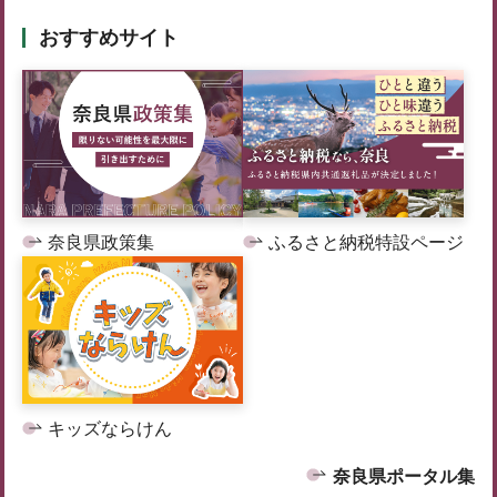
おすすめサイト
奈良県政策集
ふるさと納税特設ページ
キッズならけん
奈良県ポータル集