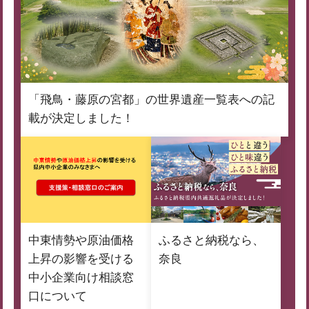
「飛鳥・藤原の宮都」の世界遺産一覧表への記
載が決定しました！
中東情勢や原油価格
ふるさと納税なら、
上昇の影響を受ける
奈良
中小企業向け相談窓
口について