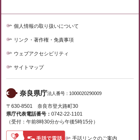
個人情報の取り扱いについて
リンク・著作権・免責事項
ウェブアクセシビリティ
サイトマップ
奈良県庁
法人番号：
1000020290009
〒630-8501 奈良市登大路町30
県庁代表電話番号：
0742-22-1101
（受付：午前8時30分から午後5時15分）
手話リンクのご案内