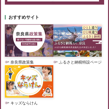
おすすめサイト
奈良県政策集
ふるさと納税特設ページ
キッズならけん