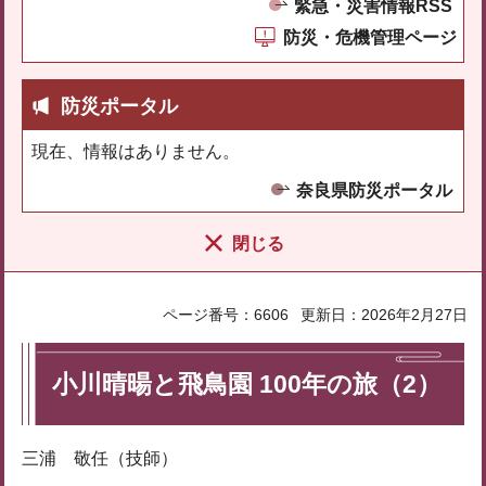
緊急・災害情報RSS
防災・危機管理ページ
防災ポータル
現在、情報はありません。
奈良県防災ポータル
閉じる
ページ番号：6606
更新日：2026年2月27日
小川晴暘と飛鳥園 100年の旅（2）
三浦 敬任（技師）