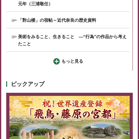
元年（三浦敬任）
「對山楼」の宿帖～近代奈良の歴史資料
美術をみること、生きること ―“行為”の作品から考え
たこと
もっと見る
ピックアップ