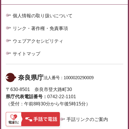
個人情報の取り扱いについて
リンク・著作権・免責事項
ウェブアクセシビリティ
サイトマップ
奈良県庁
法人番号：
1000020290009
〒630-8501 奈良市登大路町30
県庁代表電話番号：
0742-22-1101
（受付：午前8時30分から午後5時15分）
手話リンクのご案内