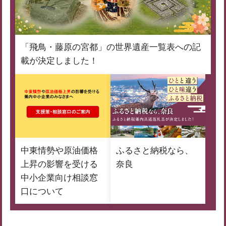
「飛鳥・藤原の宮都」の世界遺産一覧表への記
載が決定しました！
中東情勢や原油価格
ふるさと納税なら、
上昇の影響を受ける
奈良
中小企業向け相談窓
口について