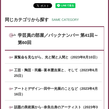
同じカテゴリから探す
学芸員の部屋／バックナンバー 第41回～
第60回
展覧会を見ながら、光と闇と人間と（2023年8月10日）
工芸・陶芸・民藝─富本憲吉展と、そして（2023年6月
25日）
アートとデザイン─田中一光展のことなど（2023年4月
16日）
話題の美術展から─奈良出身のアーティスト（2023年3