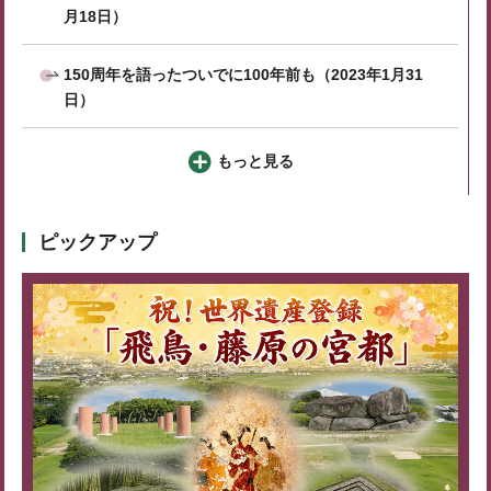
月18日）
150周年を語ったついでに100年前も（2023年1月31
日）
もっと見る
ピックアップ