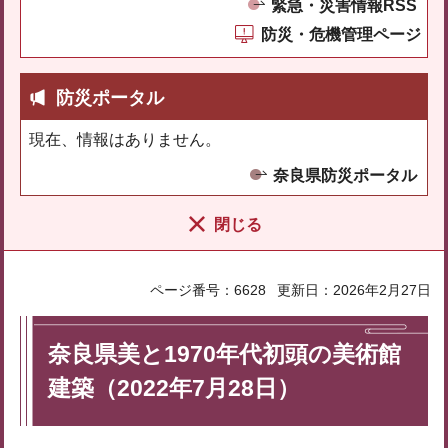
緊急・災害情報RSS
防災・危機管理ページ
防災ポータル
現在、情報はありません。
奈良県防災ポータル
閉じる
ページ番号：6628
更新日：2026年2月27日
奈良県美と1970年代初頭の美術館
建築（2022年7月28日）