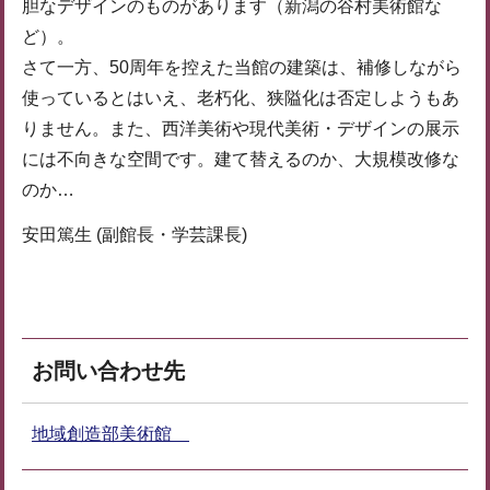
胆なデザインのものがあります（新潟の谷村美術館な
ど）。
さて一方、50周年を控えた当館の建築は、補修しながら
使っているとはいえ、老朽化、狭隘化は否定しようもあ
りません。また、西洋美術や現代美術・デザインの展示
には不向きな空間です。建て替えるのか、大規模改修な
のか…
安田篤生 (副館長・学芸課長)
お問い合わせ先
地域創造部美術館