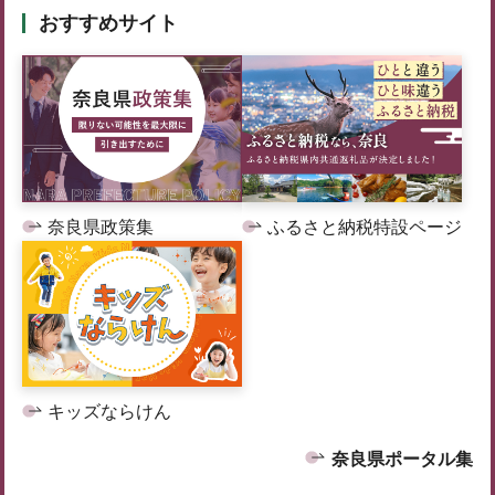
おすすめサイト
奈良県政策集
ふるさと納税特設ページ
キッズならけん
奈良県ポータル集