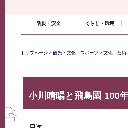
防災・安全
くらし・環境
トップページ
>
観光・文化・スポーツ
>
文化・芸術
小川晴暘と飛鳥園 100年
目次