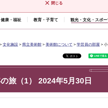
閉じる
健康・福祉
教育・子育て
観光・文化・スポー
>
文化施設
>
県立美術館
>
美術館について
>
学芸員の部屋
> 
の旅（1） 2024年5月30日