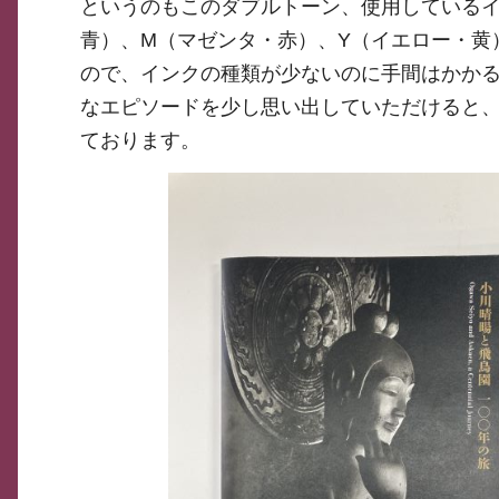
というのもこのダブルトーン、使用しているイ
青）、M（マゼンタ・赤）、Y（イエロー・黄
ので、インクの種類が少ないのに手間はかか
なエピソードを少し思い出していただけると
ております。