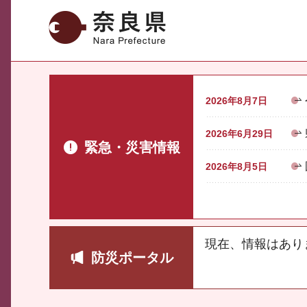
奈良県
2026年8月7日
2026年6月29日
緊急・災害情報
2026年8月5日
現在、情報はあり
防災ポータル