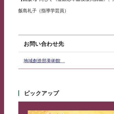
飯島礼子（指導学芸員）
お問い合わせ先
地域創造部美術館
ピックアップ