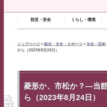
防災・安全
くらし・環境
トップページ
>
観光・文化・スポーツ
>
文化・芸術
から（2023年8月24日）
菱形か、市松か？―当
ら（2023年8月24日）