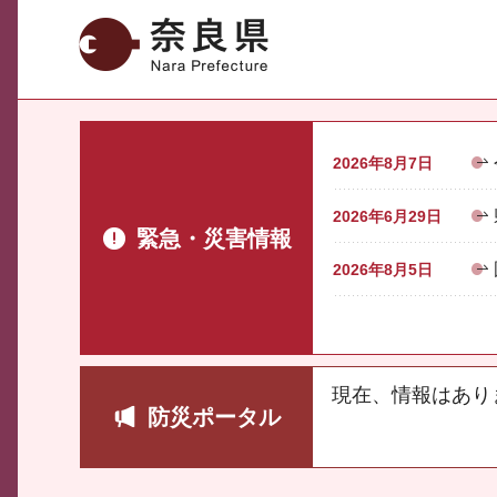
奈良県
2026年8月7日
2026年6月29日
緊急・災害情報
2026年8月5日
現在、情報はあり
防災ポータル