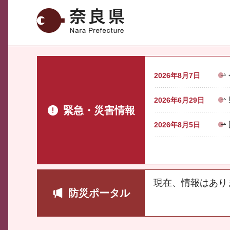
奈良県
2026年8月7日
2026年6月29日
緊急・災害情報
2026年8月5日
現在、情報はあり
防災ポータル