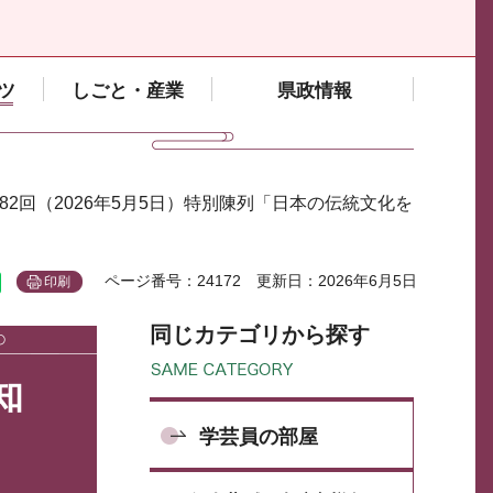
ツ
しごと・産業
県政情報
第82回（2026年5月5日）特別陳列「日本の伝統文化を
ページ番号：24172
更新日：2026年6月5日
印刷
同じカテゴリから探す
知
学芸員の部屋