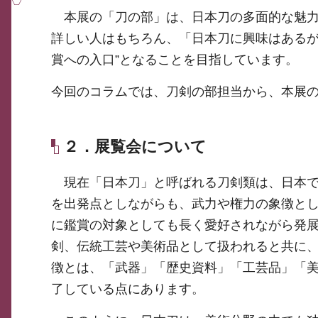
本展の「刀の部」は、日本刀の多面的な魅力
詳しい人はもちろん、「日本刀に興味はあるが
賞への入口”となることを目指しています。
今回のコラムでは、刀剣の部担当から、本展
２．展覧会について
現在「日本刀」と呼ばれる刀剣類は、日本で
を出発点としながらも、武力や権力の象徴と
に鑑賞の対象としても長く愛好されながら発展
剣、伝統工芸や美術品として扱われると共に
徴とは、「武器」「歴史資料」「工芸品」「
了している点にあります。