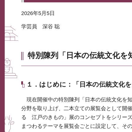
2026年5月5日
学芸員 深谷 聡
特別陳列「日本の伝統文化を
１．はじめに：「日本の伝統文化を
現在開催中の特別陳列「日本の伝統文化を知
分野を取り上げ、二本立ての展覧会として開
る 江戸のきもの」展のコンセプトをシリー
まつわるテーマを展覧会ごとに設定して、そ