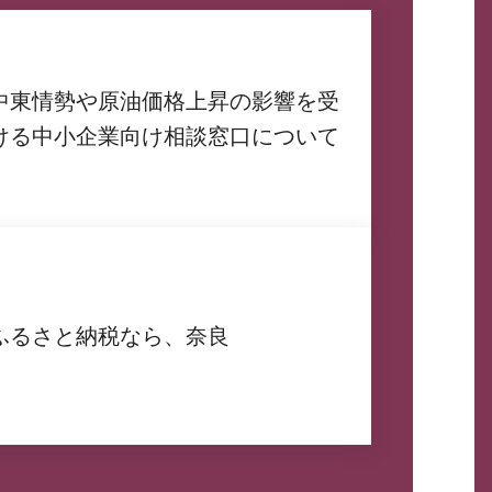
中東情勢や原油価格上昇の影響を受
ける中小企業向け相談窓口について
ふるさと納税なら、奈良