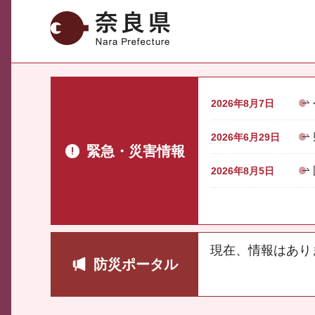
奈良県
2026年8月7日
2026年6月29日
緊急・災害情報
2026年8月5日
現在、情報はあり
防災ポータル