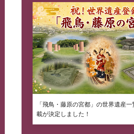
「飛鳥・藤原の宮都」の世界遺産一
載が決定しました！