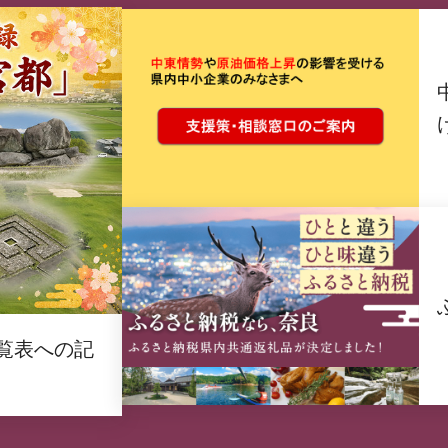
覧表への記