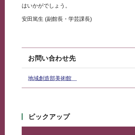
はいかがでしょう。
安田篤生 (副館長・学芸課長)
お問い合わせ先
地域創造部美術館
ピックアップ