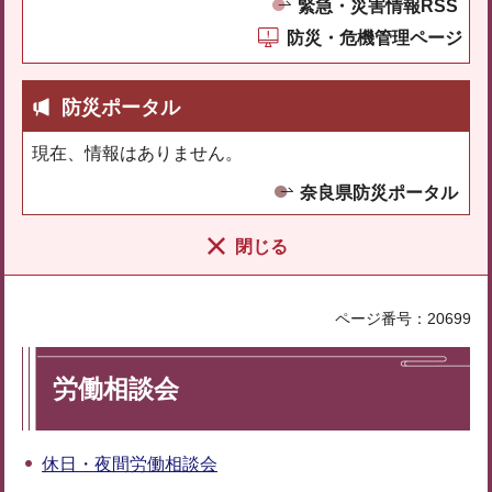
緊急・災害情報RSS
防災・危機管理ページ
防災ポータル
現在、情報はありません。
奈良県防災ポータル
閉じる
ページ番号：20699
労働相談会
休日・夜間労働相談会