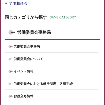
労働相談会
同じカテゴリから探す
労働委員会事務局
労働委員会事務局
労働委員会について
イベント情報
労働委員会における解決制度・各種手続
お役立ち情報