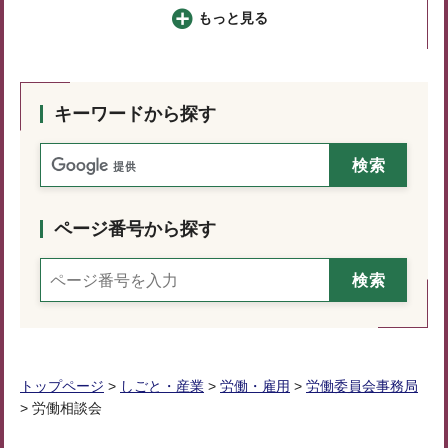
もっと見る
キーワードから探す
ページ番号から探す
トップページ
>
しごと・産業
>
労働・雇用
>
労働委員会事務局
> 労働相談会