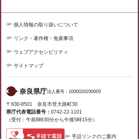
個人情報の取り扱いについて
リンク・著作権・免責事項
ウェブアクセシビリティ
サイトマップ
奈良県庁
法人番号：
1000020290009
〒630-8501 奈良市登大路町30
県庁代表電話番号：
0742-22-1101
（受付：午前8時30分から午後5時15分）
手話リンクのご案内