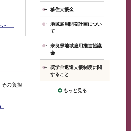
移住支援金
地域雇用開発計画につい
まへ～
て
奈良県地域雇用推進協議
会
奨学金返還支援制度に関
すること
、その負担
もっと見る
）