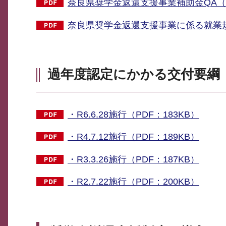
奈良県奨学金返還支援事業補助金QA（P
奈良県奨学金返還支援事業に係る就業規則
過年度認定にかかる交付要綱
・R6.6.28施行（PDF：183KB）
・R4.7.12施行（PDF：189KB）
・R3.3.26施行（PDF：187KB）
・R2.7.22施行（PDF：200KB）