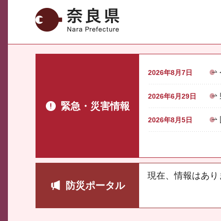
奈良県
2026年8月7日
2026年6月29日
緊急・災害情報
2026年8月5日
現在、情報はあり
防災ポータル