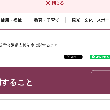
閉じる
健康・福祉
教育・子育て
観光・文化・スポー
 奨学金返還支援制度に関すること
関すること