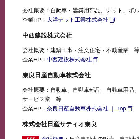
会社概要：自動車・建築用部品、ナット、ボ
企業HP：
大洋ナット工業株式会社
中西建設株式会社
会社概要：建築工事・注文住宅・不動産業 
企業HP：
中西建設株式会社
奈良日産自動車株式会社
会社概要：自動車、自動車部品、自動車用品
サービス業 等
企業HP：
奈良日産自動車株式会社 ｜ Top
株式会社日産サティオ奈良