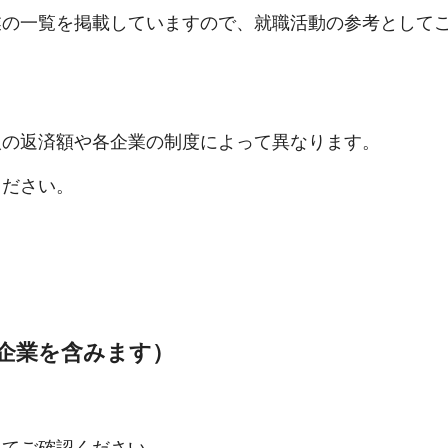
業の一覧を掲載していますので、就職活動の参考として
人の返済額や各企業の制度によって異なります。
ください。
企業を含みます）