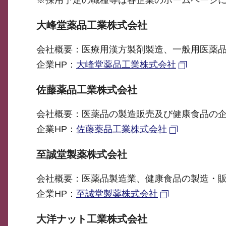
※採用予定の職種等は各企業のホームページ
大峰堂薬品工業株式会社
会社概要：医療用漢方製剤製造、一般用医薬
企業HP：
大峰堂薬品工業株式会社
佐藤薬品工業株式会社
会社概要：医薬品の製造販売及び健康食品の
企業HP：
佐藤薬品工業株式会社
至誠堂製薬株式会社
会社概要：医薬品製造業、健康食品の製造・
企業HP：
至誠堂製薬株式会社
大洋ナット工業株式会社