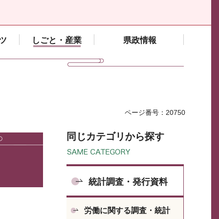
ツ
しごと・産業
県政情報
ページ番号：20750
同じカテゴリから探す
統計調査・発行資料
労働に関する調査・統計