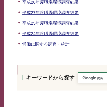
平成28年度職場環境調査結果
平成27年度職場環境調査結果
平成25年度職場環境調査結果
平成24年度職場環境調査結果
労働に関する調査・統計
キーワードから探す