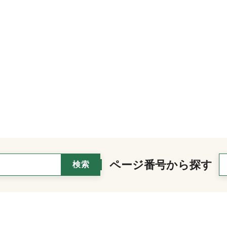
ページ番号から探す