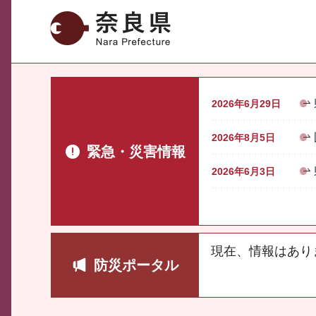
奈良県
2026年6月29日
2026年8月5日
緊急・災害情報
2026年6月3日
現在、情報はあり
防災ポータル