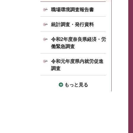
職場環境調査報告書
統計調査・発行資料
令和2年度奈良県経済・労
働緊急調査
令和元年度県内就労促進
調査
もっと見る