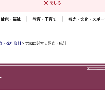
閉じる
健康・福祉
教育・子育て
観光・文化・スポー
査・発行資料
> 労働に関する調査・統計
計