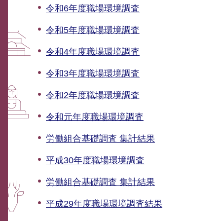
令和6年度職場環境調査
令和5年度職場環境調査
令和4年度職場環境調査
令和3年度職場環境調査
令和2年度職場環境調査
令和元年度職場環境調査
労働組合基礎調査 集計結果
平成30年度職場環境調査
労働組合基礎調査 集計結果
平成29年度職場環境調査結果