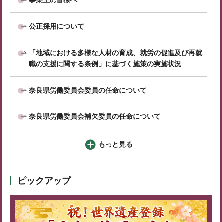
公正採用について
「地域における多様な人材の育成、就労の促進及び再就
職の支援に関する条例」に基づく施策の実施状況
奈良県労働委員会委員の任命について
奈良県労働委員会補欠委員の任命について
もっと見る
ピックアップ