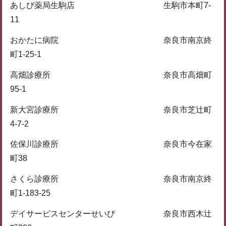
あしび薬局生駒店 生駒市本町7-
11
おかたに病院 奈良市南京終
町1-25-1
高畑診療所 奈良市高畑町
95-1
新大宮診療所 奈良市芝辻町
4-7-2
佐保川診療所 奈良市今在家
町38
さくら診療所 奈良市南京終
町1-183-25
デイサービスセンターせいび 奈良市西木辻