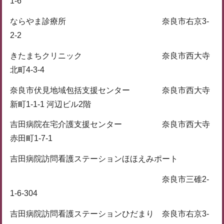
1-6
ならやま診療所 奈良市右京3-
2-2
きたまちクリニック 奈良市西大寺
北町4-3-4
奈良市伏見地域包括支援センター 奈良市西大寺
新町1-1-1 河辺ビル2階
吉田病院在宅介護支援センター 奈良市西大寺
赤田町1-7-1
吉田病院訪問看護ステーションほほえみポート
奈良市三碓2-
1-6-304
吉田病院訪問看護ステーションひだまり 奈良市右京3-