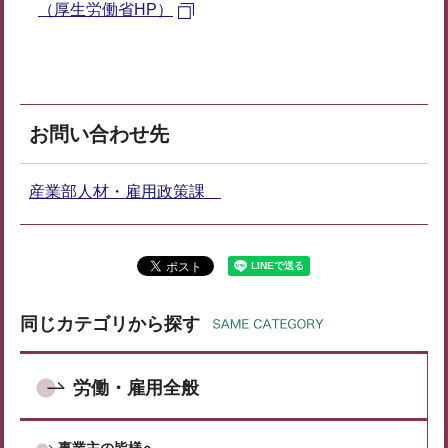
（厚生労働省HP）
お問い合わせ先
産業部人材・雇用政策課
同じカテゴリから探す
労働・雇用全般
事業主の皆様へ