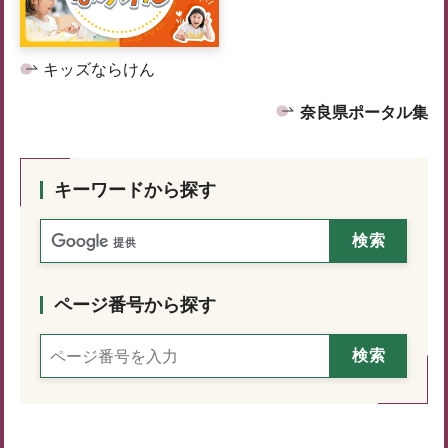
キッズならけん
奈良県ポータル集
キーワードから探す
ページ番号から探す