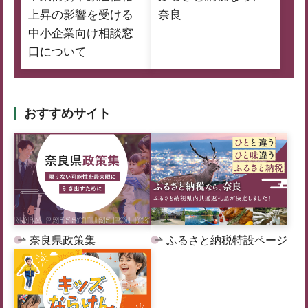
上昇の影響を受ける
奈良
中小企業向け相談窓
口について
おすすめサイト
奈良県政策集
ふるさと納税特設ページ