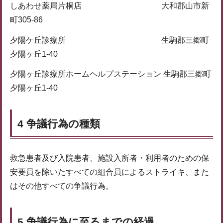
しあわせ薬局片桐店 大和郡山市新
町305-86
夕陽ケ丘診療所 生駒郡三郷町
夕陽ヶ丘1-40
夕陽ヶ丘診療所ホームヘルプステーション 生駒郡三郷町
夕陽ヶ丘1-40
4 争議行為の種類
救急患者及び入院患者、施設入所者・利用者のための保
安要員を除いたすべての組合員によるストライキ、また
はその他すべての争議行為。
5 争議行為に至るまでの経過