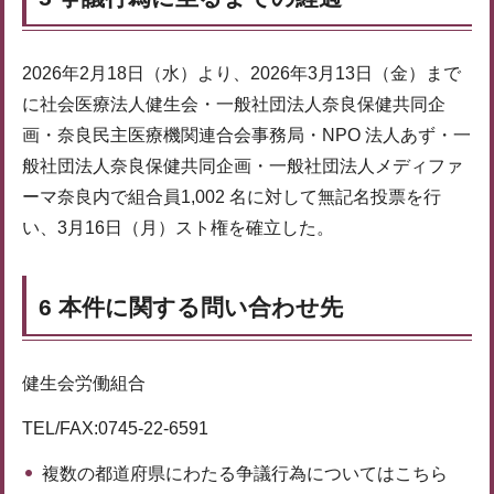
2026年2月18日（水）より、2026年3月13日（金）まで
に社会医療法人健生会・一般社団法人奈良保健共同企
画・奈良民主医療機関連合会事務局・NPO 法人あず・一
般社団法人奈良保健共同企画・一般社団法人メディファ
ーマ奈良内で組合員1,002 名に対して無記名投票を行
い、3月16日（月）スト権を確立した。
6 本件に関する問い合わせ先
健生会労働組合
TEL/FAX:0745-22-6591
複数の都道府県にわたる争議行為についてはこちら