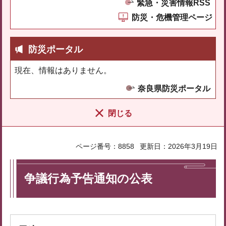
緊急・災害情報RSS
防災・危機管理ページ
防災ポータル
現在、情報はありません。
奈良県防災ポータル
閉じる
ページ番号：8858
更新日：2026年3月19日
争議行為予告通知の公表