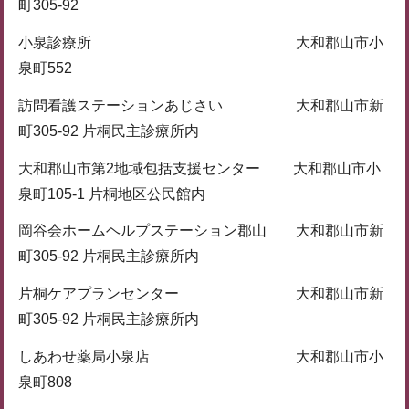
町305-92
小泉診療所 大和郡山市小
泉町552
訪問看護ステーションあじさい 大和郡山市新
町305-92 片桐民主診療所内
大和郡山市第2地域包括支援センター 大和郡山市小
泉町105-1 片桐地区公民館内
岡谷会ホームヘルプステーション郡山 大和郡山市新
町305-92 片桐民主診療所内
片桐ケアプランセンター 大和郡山市新
町305-92 片桐民主診療所内
しあわせ薬局小泉店 大和郡山市小
泉町808