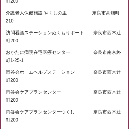
町200
介護老人保健施設 やくしの里 奈良市高畑町
210
訪問看護ステーションぬくもりポート 奈良市西木辻
町200
おかたに病院在宅医療センター 奈良市南京終
町1-25-1
岡谷会ホームヘルプステーション 奈良市西木辻
町200
岡谷会ケアプランセンター 奈良市西木辻
町200
岡谷会ケアプランセンターつくし 奈良市西木辻
町200