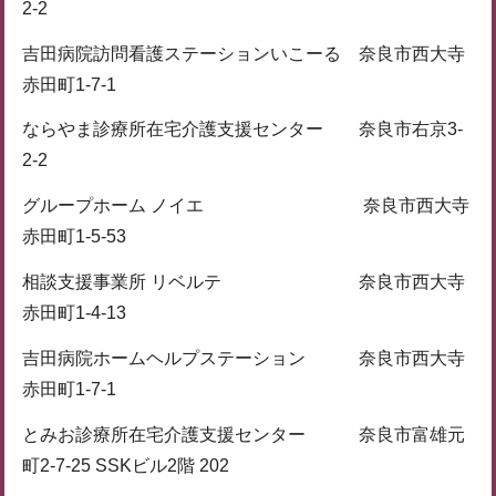
2-2
吉田病院訪問看護ステーションいこーる 奈良市西大寺
赤田町1-7-1
ならやま診療所在宅介護支援センター 奈良市右京3-
2-2
グループホーム ノイエ 奈良市西大寺
赤田町1-5-53
相談支援事業所 リベルテ 奈良市西大寺
赤田町1-4-13
吉田病院ホームヘルプステーション 奈良市西大寺
赤田町1-7-1
とみお診療所在宅介護支援センター 奈良市富雄元
町2-7-25 SSKビル2階 202