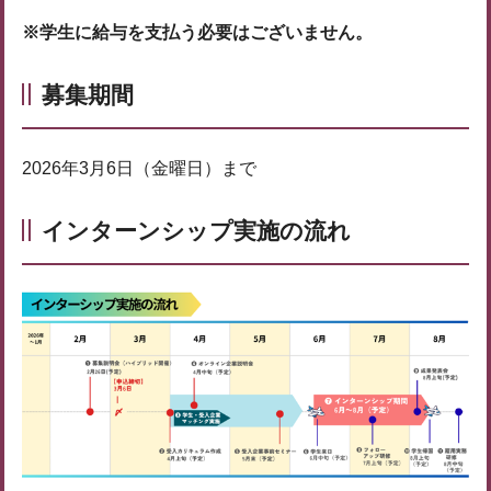
※学生に給与を支払う必要はございません。
募集期間
2026年3月6日（金曜日）まで
インターンシップ実施の流れ