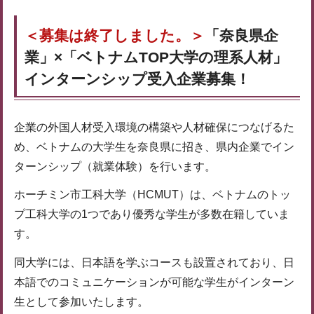
＜募集は終了しました。＞
「奈良県企
業」×「ベトナムTOP大学の理系人材」
インターンシップ受入企業募集！
企業の外国人材受入環境の構築や人材確保につなげるた
め、ベトナムの大学生を奈良県に招き、県内企業でイン
ターンシップ（就業体験）を行います。
ホーチミン市工科大学（HCMUT）は、ベトナムのトッ
プ工科大学の1つであり優秀な学生が多数在籍していま
す。
同大学には、日本語を学ぶコースも設置されており、日
本語でのコミュニケーションが可能な学生がインターン
生として参加いたします。