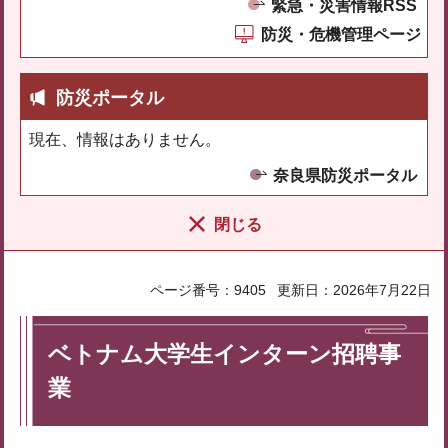
緊急・災害情報RSS
防災・危機管理ページ
防災ポータル
現在、情報はありません。
奈良県防災ポータル
閉じる
ページ番号：9405
更新日：2026年7月22日
ベトナム大学生インターン招聘事
業