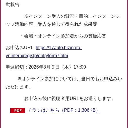
動報告
※インターン受入の背景・目的、インターンシ
ップ活動内容、受入を通じて得られた成果等
・会場・オンライン参加者からの質疑応答
お申込みURL:
https://17auto.biz/nara-
vnintern/registp/entryform7.htm
申込締切：2026年8月６日（木）17::00
※オンライン参加については、当日でもお申込みい
ただけます。
お申込み後に視聴者用URLをお送りします。
チラシはこちら（PDF：1,306KB）