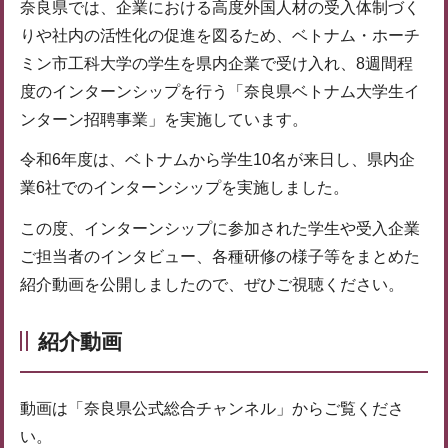
奈良県では、企業における高度外国人材の受入体制づく
りや社内の活性化の促進を図るため、ベトナム・ホーチ
ミン市工科大学の学生を県内企業で受け入れ、8週間程
度のインターンシップを行う「奈良県ベトナム大学生イ
ンターン招聘事業」を実施しています。
令和6年度は、ベトナムから学生10名が来日し、県内企
業6社でのインターンシップを実施しました。
この度、インターンシップに参加された学生や受入企業
ご担当者のインタビュー、各種研修の様子等をまとめた
紹介動画を公開しましたので、ぜひご視聴ください。
紹介動画
動画は「奈良県公式総合チャンネル」からご覧くださ
い。