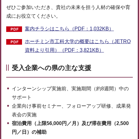
ぜひご参加いただき、貴社の未来を担う人材の確保や育
成にお役立てください。
案内チラシはこちら（PDF：1,032KB）
ホーチミン市工科大学の概要はこちら（JETRO
資料より引用）（PDF：3,821KB）
受入企業への県の主な支援
インターンシップ実施前、実施期間（約8週間）中の
サポート
企業向け事前セミナー、フォローアップ研修、成果発
表会の実施
宿泊費用（上限56,000円／月）及び
滞在費用（2,500
円／日）の補助