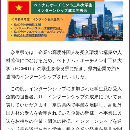
奈良県では、企業の高度外国人材受入環境の構築や人
材確保につなげるため、ベトナム・ホーチミン市工科大
学（HCMUT）の学生を奈良県に招き、県内企業で約８
週間のインターンシップを行いました。
この度、インターンシップに参加された学生及び受入
企業の担当者より、インターンシップの成果について発
表していただきます。奈良県内で事業を展開し、高度外
国人材の受入を希望されている企業の皆様、本事業に興
味をお持ちの企業・団体の皆様、インターンシップを通
じて成長を遂げられた学生・受入企業の発表を是非お聞