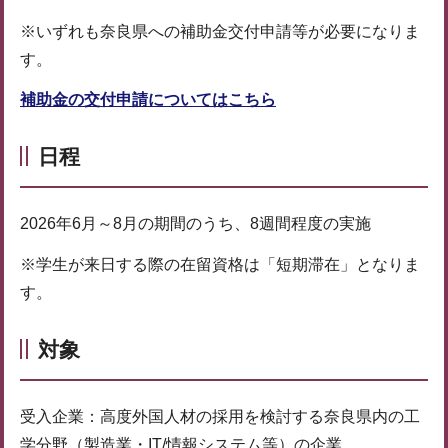
※いずれも奈良県への補助金交付申請等が必要になりま
す。
補助金の交付申請についてはこちら
日程
2026年6月～8月の期間のうち、8週間程度の実施
※学生が来日する際の在留資格は「短期滞在」となりま
す。
対象
受入企業：高度外国人材の採用を検討する奈良県内の工
学分野（製造業・IT/情報システム等）の企業