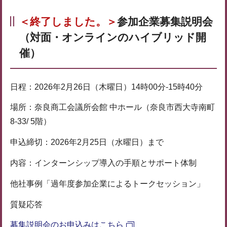
＜終了しました。＞
参加企業募集説明会
（対面・オンラインのハイブリッド開
催）
日程：2026年2月26日（木曜日）14時00分-15時40分
場所：奈良商工会議所会館 中ホール（奈良市西大寺南町
8-33/ 5階）
申込締切：2026年2月25日（水曜日）まで
内容：インターンシップ導入の手順とサポート体制
他社事例「過年度参加企業によるトークセッション」
質疑応答
募集説明会のお申込みはこちら