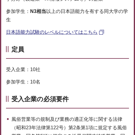
参加学生：
N3
相当
以上の日本語能力を有する同大学の学
生
日本語能力試験のレベルについてはこちら
定員
受入企業：10社
参加学生：10名
受入企業の必須要件
風俗営業等の規制及び業務の適正化等に関する法律
（昭和23年法律第122号）第2条第1項に規定する風俗