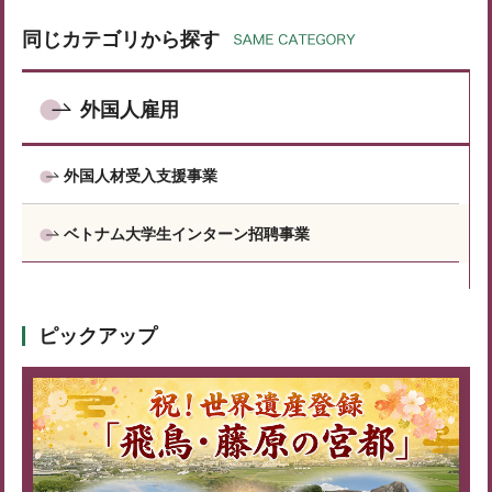
同じカテゴリから探す
外国人雇用
外国人材受入支援事業
ベトナム大学生インターン招聘事業
ピックアップ