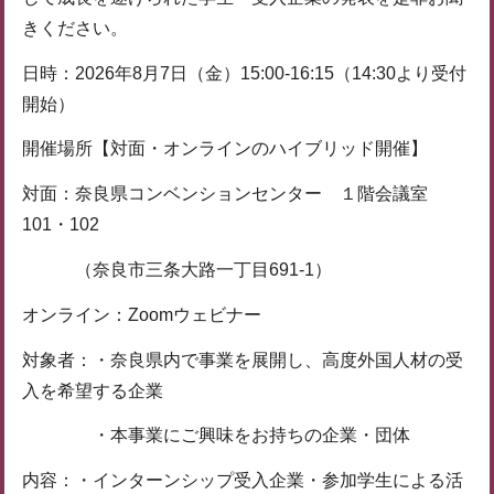
きください。
日時：2026年8月7日（金）15:00-16:15（14:30より受付
開始）
開催場所【対面・オンラインのハイブリッド開催】
対面：奈良県コンベンションセンター １階会議室
101・102
（奈良市三条大路一丁目691-1）
オンライン：Zoomウェビナー
対象者：・奈良県内で事業を展開し、高度外国人材の受
入を希望する企業
・本事業にご興味をお持ちの企業・団体
内容：・インターンシップ受入企業・参加学生による活