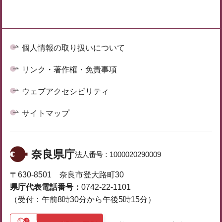
個人情報の取り扱いについて
リンク・著作権・免責事項
ウェブアクセシビリティ
サイトマップ
奈良県庁
法人番号：
1000020290009
〒630-8501 奈良市登大路町30
県庁代表電話番号：
0742-22-1101
（受付：午前8時30分から午後5時15分）