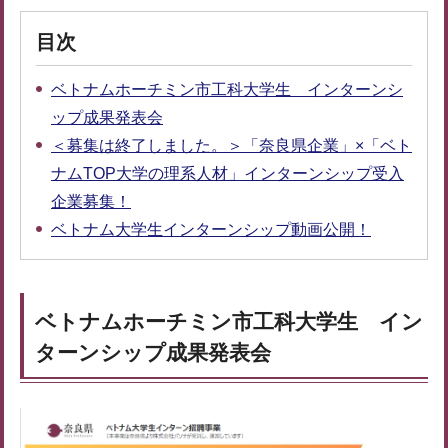
目次
ベトナムホーチミン市工科大学生 インターンシ
ップ成果発表会
＜募集は終了しました。＞「奈良県企業」×「ベト
ナムTOP大学の理系人材」インターンシップ受入
企業募集！
ベトナム大学生インターンシップ動画公開！
ベトナムホーチミン市工科大学生 イン
ターンシップ成果発表会