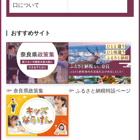
口について
おすすめサイト
奈良県政策集
ふるさと納税特設ページ