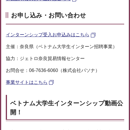
お申し込み・お問い合わせ
インターンシップ受入お申込みはこちら
主催：奈良県（ベトナム大学生インターン招聘事業）
協力：ジェトロ奈良貿易情報センター
お問合せ：06-7636-6060（株式会社パソナ）
事業サイトはこちら
ベトナム大学生インターンシップ動画公
開！