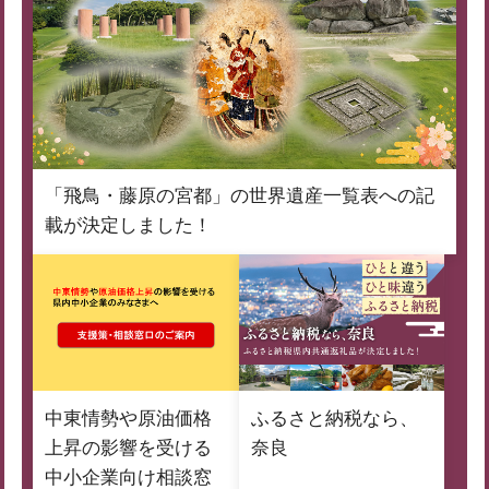
「飛鳥・藤原の宮都」の世界遺産一覧表への記
載が決定しました！
中東情勢や原油価格
ふるさと納税なら、
上昇の影響を受ける
奈良
中小企業向け相談窓