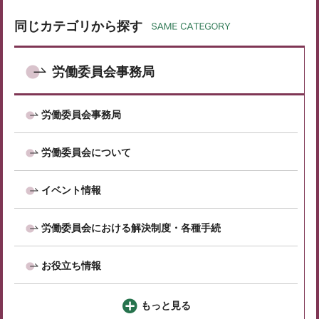
同じカテゴリから探す
労働委員会事務局
労働委員会事務局
労働委員会について
イベント情報
労働委員会における解決制度・各種手続
お役立ち情報
もっと見る