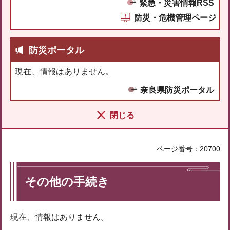
緊急・災害情報RSS
防災・危機管理ページ
防災ポータル
現在、情報はありません。
奈良県防災ポータル
閉じる
ページ番号：20700
その他の手続き
現在、情報はありません。