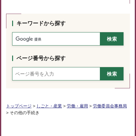
キーワードから探す
ページ番号から探す
トップページ
>
しごと・産業
>
労働・雇用
>
労働委員会事務局
> その他の手続き