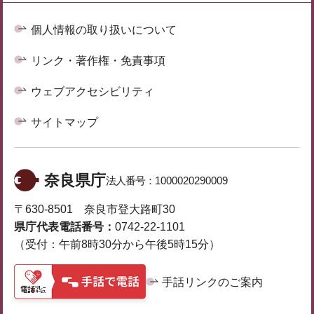
個人情報の取り扱いについて
リンク・著作権・免責事項
ウェブアクセシビリティ
サイトマップ
奈良県庁
法人番号：
1000020290009
〒630-8501 奈良市登大路町30
県庁代表電話番号：
0742-22-1101
（受付：午前8時30分から午後5時15分）
手話リンクのご案内