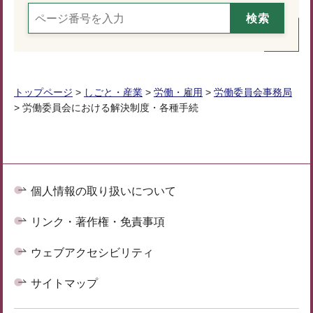
トップページ
>
しごと・産業
>
労働・雇用
>
労働委員会事務局
> 労働委員会における解決制度・各種手続
個人情報の取り扱いについて
リンク・著作権・免責事項
ウェブアクセシビリティ
サイトマップ