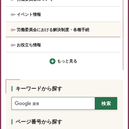
イベント情報
労働委員会における解決制度・各種手続
お役立ち情報
もっと見る
キーワードから探す
ページ番号から探す