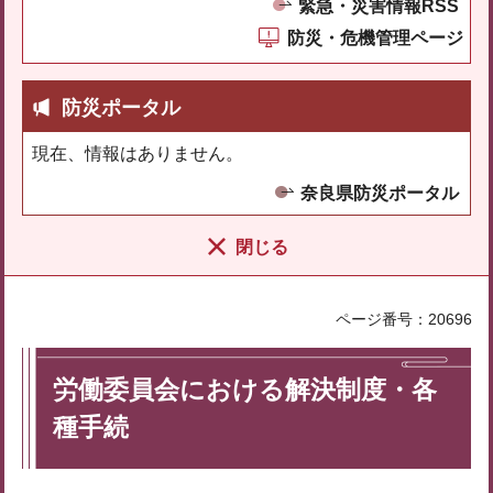
緊急・災害情報RSS
防災・危機管理ページ
防災ポータル
現在、情報はありません。
奈良県防災ポータル
閉じる
ページ番号：20696
労働委員会における解決制度・各
種手続