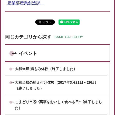
産業部産業創造課
同じカテゴリから探す
イベント
大和当帰 湯もみ体験（終了しました）
大和当帰の植え付け体験（2017年3月21日～29日）
（終了しました）
こまどり市⑥ ｰ薬草をおいしく食べる日ｰ（終了しまし
た）