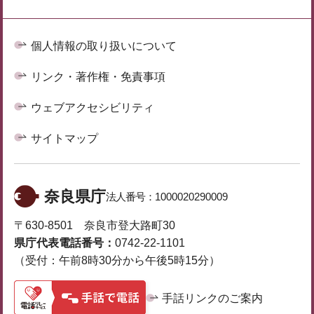
個人情報の取り扱いについて
リンク・著作権・免責事項
ウェブアクセシビリティ
サイトマップ
奈良県庁
法人番号：
1000020290009
〒630-8501 奈良市登大路町30
県庁代表電話番号：
0742-22-1101
（受付：午前8時30分から午後5時15分）
手話リンクのご案内