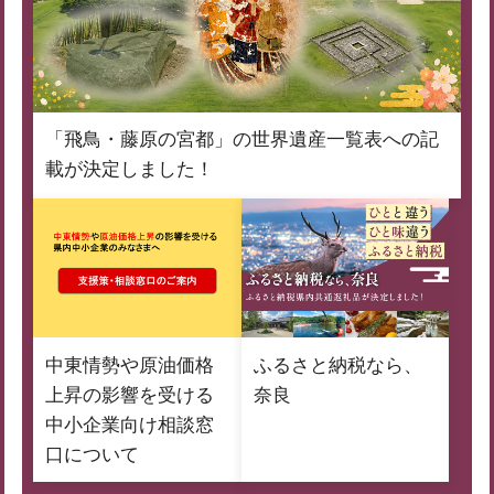
「飛鳥・藤原の宮都」の世界遺産一覧表への記
載が決定しました！
中東情勢や原油価格
ふるさと納税なら、
上昇の影響を受ける
奈良
中小企業向け相談窓
口について