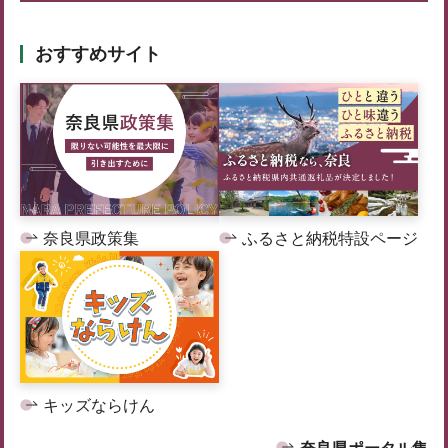
おすすめサイト
奈良県政策集
ふるさと納税特設ページ
キッズならけん