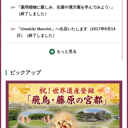
「薬用植物に親しみ、生薬や漢方薬を学んでみよう♪」
（終了しました）
「Umekiki Marché」へ出店いたします（2017年9月14
日）（終了しました）
もっと見る
ピックアップ