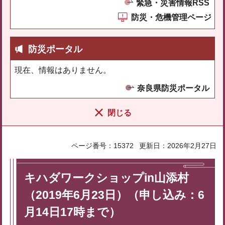
緊急・災害情報RSS
防災・危機管理ページ
防災ポータル
現在、情報はありません。
奈良県防災ポータル
閉じる
ページ番号：15372
更新日：2026年2月27日
キハダワークショップin山添村
（2019年6月23日）（申し込み：6
月14日17時まで）