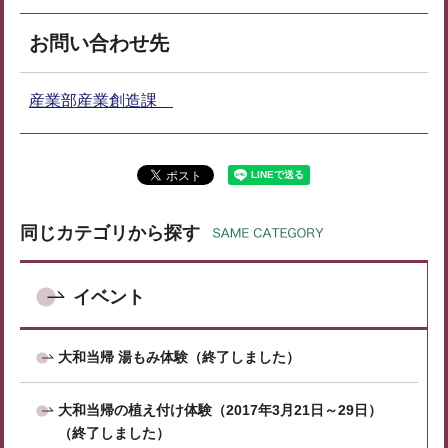
お問い合わせ先
産業部産業創造課
同じカテゴリから探す
イベント
大和当帰 湯もみ体験（終了しました）
大和当帰の植え付け体験（2017年3月21日～29日）
（終了しました）