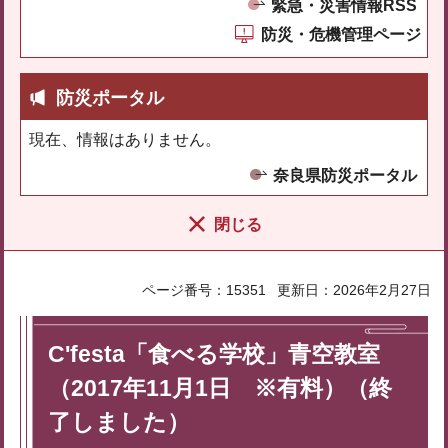
緊急・災害情報RSS
防災・危機管理ページ
防災ポータル
現在、情報はありません。
奈良県防災ポータル
閉じる
ページ番号：15351
更新日：2026年2月27日
C'festa「食べる学校」青空教室
（2017年11月1日 ※有料）（終
了しました）