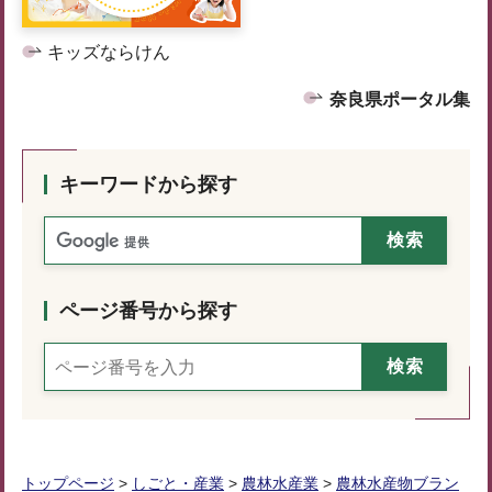
キッズならけん
奈良県ポータル集
キーワードから探す
ページ番号から探す
トップページ
>
しごと・産業
>
農林水産業
>
農林水産物ブラン