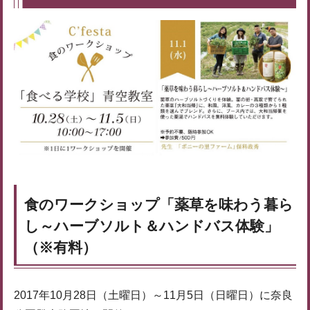
食のワークショップ「薬草を味わう暮ら
し～ハーブソルト＆ハンドバス体験」
（※有料）
2017年10月28日（土曜日）～11月5日（日曜日）に奈良