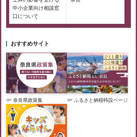
中小企業向け相談窓
口について
おすすめサイト
奈良県政策集
ふるさと納税特設ページ