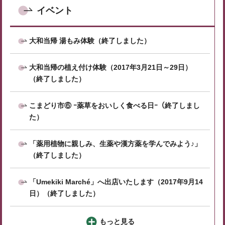
イベント
大和当帰 湯もみ体験（終了しました）
大和当帰の植え付け体験（2017年3月21日～29日）
（終了しました）
こまどり市⑥ ｰ薬草をおいしく食べる日ｰ（終了しまし
た）
「薬用植物に親しみ、生薬や漢方薬を学んでみよう♪」
（終了しました）
「Umekiki Marché」へ出店いたします（2017年9月14
日）（終了しました）
もっと見る