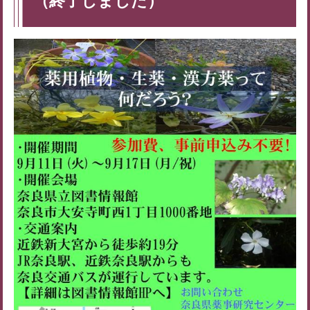
（終了しました）