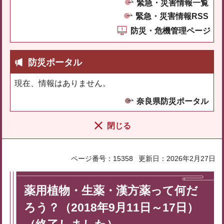
緊急・災害情報一覧
緊急・災害情報RSS
防災・危機管理ページ
防災ポータル
現在、情報はありません。
奈良県防災ポータル
閉じる
ページ番号：15358
更新日：2026年2月27日
薬用植物・生薬・漢方薬って何だ
ろう？（2018年9月11日～17日）