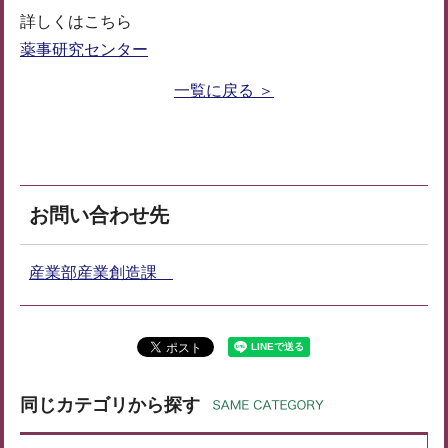
詳しくはこちら
薬事研究センター
一覧に戻る ＞
お問い合わせ先
産業部産業創造課
同じカテゴリから探す