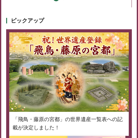
ピックアップ
「飛鳥・藤原の宮都」の世界遺産一覧表への記
載が決定しました！