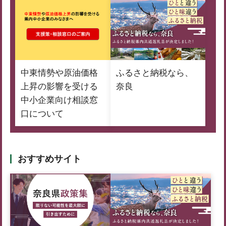
中東情勢や原油価格
ふるさと納税なら、
上昇の影響を受ける
奈良
中小企業向け相談窓
口について
おすすめサイト