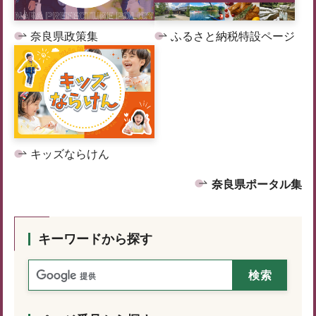
奈良県政策集
ふるさと納税特設ページ
キッズならけん
奈良県ポータル集
キーワードから探す