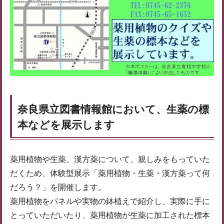
奈良県立図書情報館において、生薬の標
本などを展示します
薬用植物や生薬、漢方薬について、親しみをもっていた
だくため、体験型展示「薬用植物・生薬・漢方薬って何
だろう？」を開催します。
薬用植物をパネルや実物の鉢植えで紹介し、実際に手に
とっていただいたり、薬用植物が生薬に加工された標本