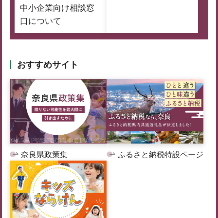
中小企業向け相談窓
口について
おすすめサイト
奈良県政策集
ふるさと納税特設ページ