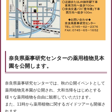
奈良県薬事研究センターの薬用植物見本
園を公開します。
奈良県薬事研究センターでは、秋の公開イベントとして
薬用植物見本園が公開され、大和当帰をはじめとする
様々な薬用植物を自由に観察していただけます。
また、11時から薬用植物に関するガイドツアーも開催さ
れます。