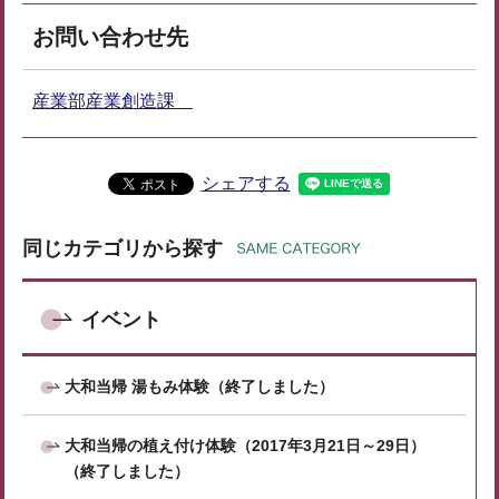
お問い合わせ先
産業部産業創造課
シェアする
同じカテゴリから探す
イベント
大和当帰 湯もみ体験（終了しました）
大和当帰の植え付け体験（2017年3月21日～29日）
（終了しました）