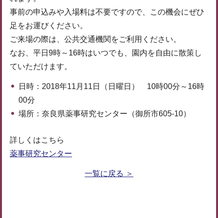
事前の申込みや入場料は不要ですので、この機会にぜひ
足をお運びください。
ご来場の際は、公共交通機関をご利用ください。
なお、平日9時～16時はいつでも、園内を自由に散策し
ていただけます。
日時：2018年11月11日（日曜日） 10時00分～16時
00分
場所：奈良県薬事研究センター（御所市605-10）
詳しくはこちら
薬事研究センター
一覧に戻る ＞