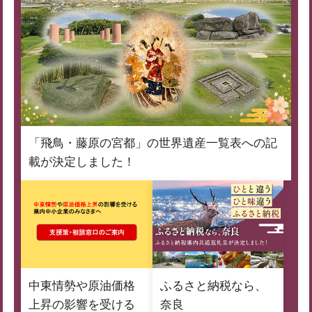
「飛鳥・藤原の宮都」の世界遺産一覧表への記
載が決定しました！
中東情勢や原油価格
ふるさと納税なら、
上昇の影響を受ける
奈良