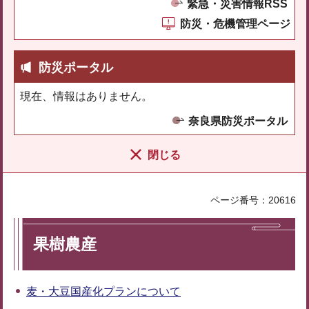
緊急・災害情報RSS
防災・危機管理ページ
防災ポータル
現在、情報はありません。
奈良県防災ポータル
閉じる
ページ番号：20616
果樹農産
麦・大豆国産化プランについて