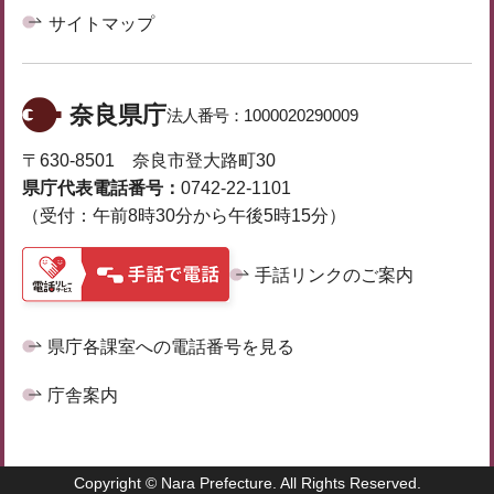
サイトマップ
奈良県庁
法人番号：
1000020290009
〒630-8501 奈良市登大路町30
県庁代表電話番号：
0742-22-1101
（受付：午前8時30分から午後5時15分）
手話リンクのご案内
県庁各課室への電話番号を見る
庁舎案内
Copyright © Nara Prefecture. All Rights Reserved.