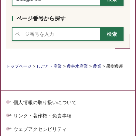
ページ番号から探す
トップページ
>
しごと・産業
>
農林水産業
>
農業
> 果樹農産
個人情報の取り扱いについて
リンク・著作権・免責事項
ウェブアクセシビリティ