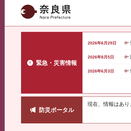
奈良県
2026年6月29日
2026年8月5日
緊急・災害情報
2026年6月3日
現在、情報はあり
防災ポータル