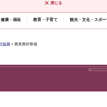
閉じる
健康・福祉
教育・子育て
観光・文化・スポー
村振興
> 農業農村整備