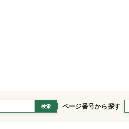
ページ番号から探す