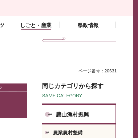
ツ
しごと・産業
県政情報
ページ番号：20631
同じカテゴリから探す
農山漁村振興
農業農村整備