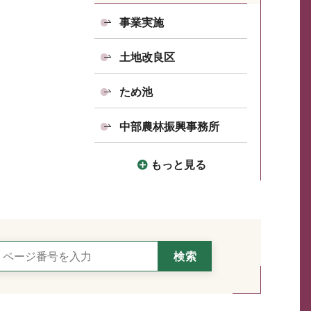
事業実施
土地改良区
ため池
中部農林振興事務所
もっと見る