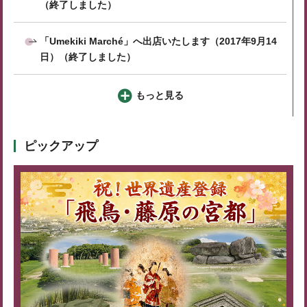
（終了しました）
「Umekiki Marché」へ出店いたします（2017年9月14
日）（終了しました）
もっと見る
ピックアップ