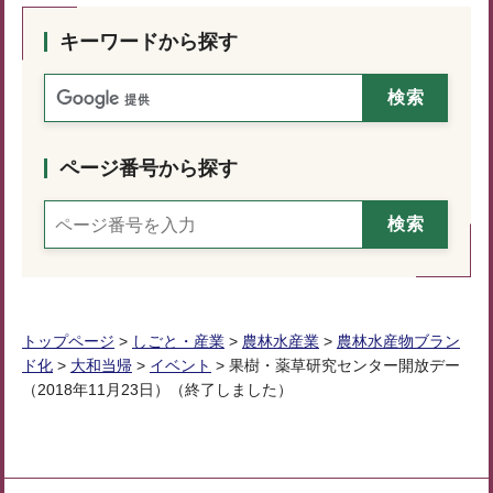
キーワードから探す
ページ番号から探す
トップページ
>
しごと・産業
>
農林水産業
>
農林水産物ブラン
ド化
>
大和当帰
>
イベント
> 果樹・薬草研究センター開放デー
（2018年11月23日）（終了しました）