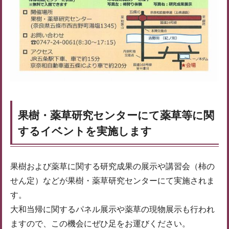
果樹・薬草研究センターにて薬草等に関
するイベントを実施します
果樹および薬草に関する研究成果の展示や講習会（柿の
せん定）などが果樹・薬草研究センターにて実施されま
す。
大和当帰に関するパネル展示や薬草の現物展示も行われ
ますので、この機会にぜひ足をお運びください。