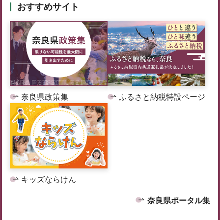
おすすめサイト
奈良県政策集
ふるさと納税特設ページ
キッズならけん
奈良県ポータル集