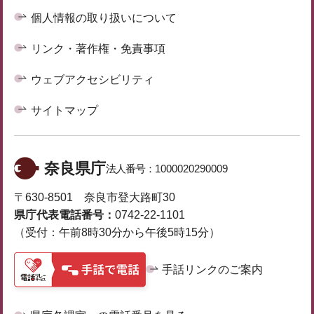
個人情報の取り扱いについて
リンク・著作権・免責事項
ウェブアクセシビリティ
サイトマップ
奈良県庁
法人番号：
1000020290009
〒630-8501 奈良市登大路町30
県庁代表電話番号：
0742-22-1101
（受付：午前8時30分から午後5時15分）
手話リンクのご案内