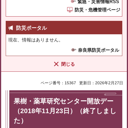
緊急・災害情報RSS
防災・危機管理ページ
防災ポータル
現在、情報はありません。
奈良県防災ポータル
閉じる
ページ番号：15367
更新日：2026年2月27日
果樹・薬草研究センター開放デー
（2018年11月23日）（終了しまし
た）