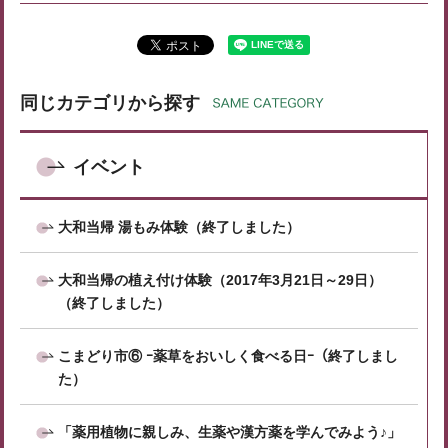
同じカテゴリから探す
イベント
大和当帰 湯もみ体験（終了しました）
大和当帰の植え付け体験（2017年3月21日～29日）
（終了しました）
こまどり市⑥ ｰ薬草をおいしく食べる日ｰ（終了しまし
た）
「薬用植物に親しみ、生薬や漢方薬を学んでみよう♪」