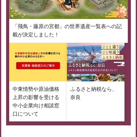
「飛鳥・藤原の宮都」の世界遺産一覧表への記
載が決定しました！
中東情勢や原油価格
ふるさと納税なら、
上昇の影響を受ける
奈良
中小企業向け相談窓
口について