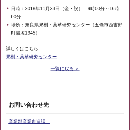
日時：2018年11月23日（金・祝） 9時00分～16時
00分
場所：奈良県果樹・薬草研究センター（五條市西吉野
町湯塩1345）
詳しくはこちら
果樹・薬草研究センター
一覧に戻る ＞
お問い合わせ先
産業部産業創造課