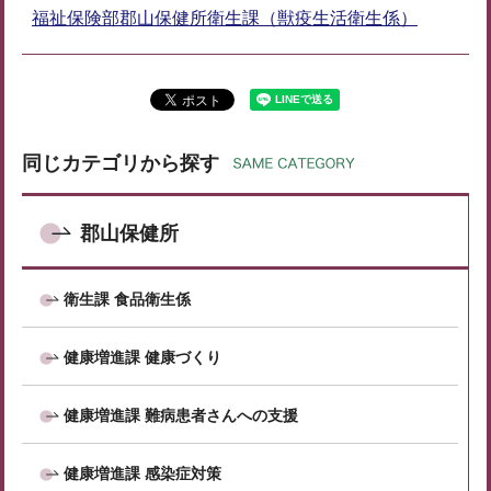
福祉保険部郡山保健所衛生課（獣疫生活衛生係）
同じカテゴリから探す
郡山保健所
衛生課 食品衛生係
健康増進課 健康づくり
健康増進課 難病患者さんへの支援
健康増進課 感染症対策