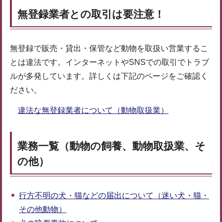
無登録業者との取引は要注意！
無登録で販売・貸出・保管など動物を取扱い営業するこ
とは違法です。インターネットやSNSでの取引でトラブ
ルが多発しています。詳しくは下記のページをご確認く
ださい。
違法な無登録業者について（動物取扱業）
業務一覧（動物の飼養、動物取扱業、そ
の他）
行方不明の犬・猫などの届出について（迷い犬・猫・
その他動物）