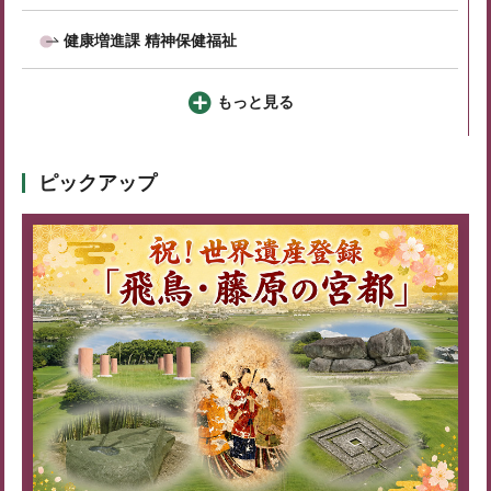
健康増進課 精神保健福祉
もっと見る
ピックアップ