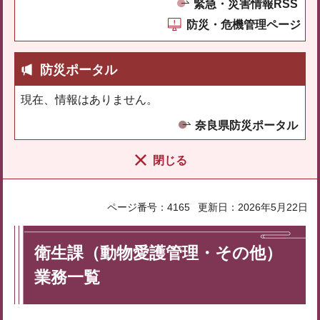
緊急・災害情報RSS
防災・危機管理ページ
防災ポータル
現在、情報はありません。
奈良県防災ポータル
閉じる
ページ番号：4165
更新日：2026年5月22日
衛生課（動物愛護管理・その他）
業務一覧