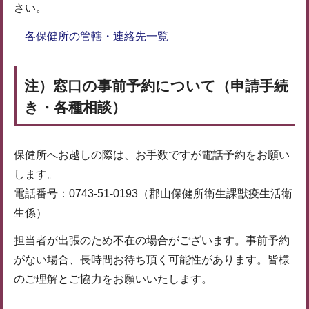
さい。
各保健所の管轄・連絡先一覧
注）窓口の事前予約について（申請手続
き・各種相談）
保健所へお越しの際は、お手数ですが電話予約をお願い
します。
電話番号：0743-51-0193（郡山保健所衛生課獣疫生活衛
生係）
担当者が出張のため不在の場合がございます。事前予約
がない場合、長時間お待ち頂く可能性があります。皆様
のご理解とご協力をお願いいたします。