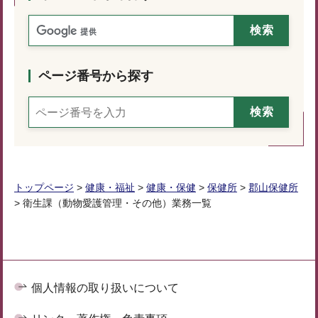
ページ番号から探す
トップページ
>
健康・福祉
>
健康・保健
>
保健所
>
郡山保健所
> 衛生課（動物愛護管理・その他）業務一覧
個人情報の取り扱いについて