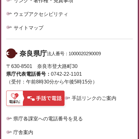
リンク・著作権・免責事項
ウェブアクセシビリティ
サイトマップ
奈良県庁
法人番号：
1000020290009
〒630-8501 奈良市登大路町30
県庁代表電話番号：
0742-22-1101
（受付：午前8時30分から午後5時15分）
手話リンクのご案内
県庁各課室への電話番号を見る
庁舎案内