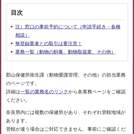
目次
注）窓口の事前予約について（申請手続き・各種
相談）
無登録業者との取引は要注意！
業務一覧（動物の飼養、動物取扱業、その他）
郡山保健所衛生課（動物愛護管理、その他）の担当業務
のページです。
詳細は
一覧の業務名のリンク
から各業務ページをご確認
ください。
奈良県内には複数の保健所があり、それぞれ管轄地域が
あります。
管轄が違う場合はご対応できません、事前にご確認くだ