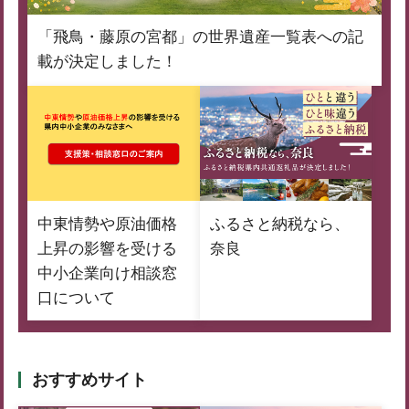
「飛鳥・藤原の宮都」の世界遺産一覧表への記
載が決定しました！
中東情勢や原油価格
ふるさと納税なら、
上昇の影響を受ける
奈良
中小企業向け相談窓
口について
おすすめサイト