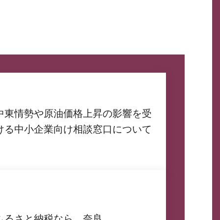
中東情勢や原油価格上昇の影響を受
ける中小企業向け相談窓口について
ふるさと納税なら、奈良