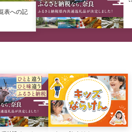
覧表への記