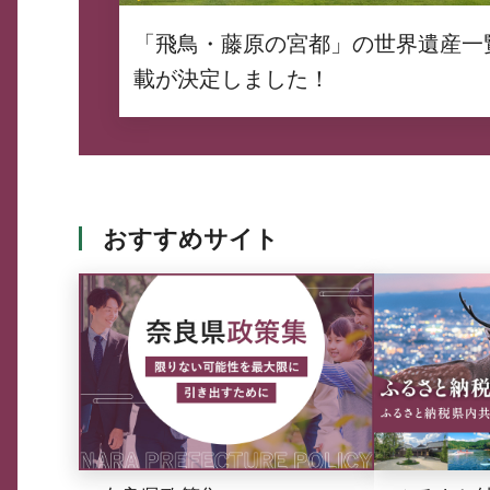
「飛鳥・藤原の宮都」の世界遺産一
載が決定しました！
おすすめサイト