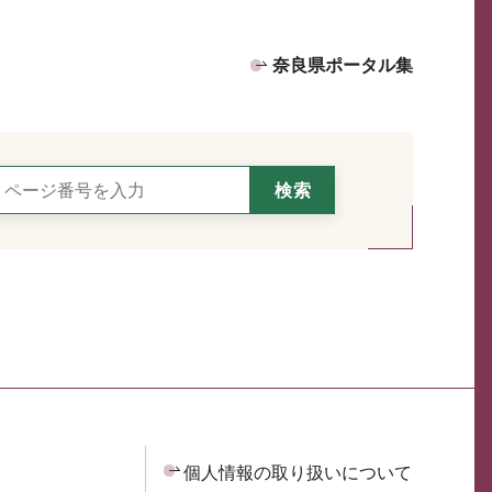
奈良県ポータル集
個人情報の取り扱いについて