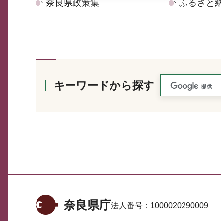
奈良県政策集
ふるさと
キーワードから探す
奈良県庁
法人番号：
1000020290009