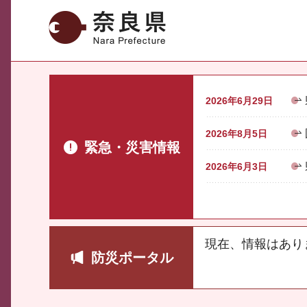
奈良県
2026年6月29日
2026年8月5日
緊急・災害情報
2026年6月3日
現在、情報はあり
防災ポータル