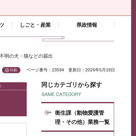
ツ
しごと・産業
県政情報
方不明の犬・猫などの届出
ページ番号：23594
更新日：2026年5月18日
印刷
同じカテゴリから探す
衛生課（動物愛護管
理・その他）業務一覧