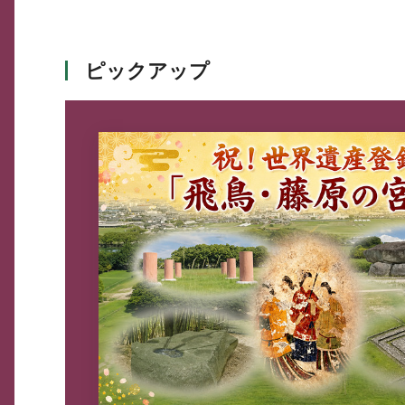
ピックアップ