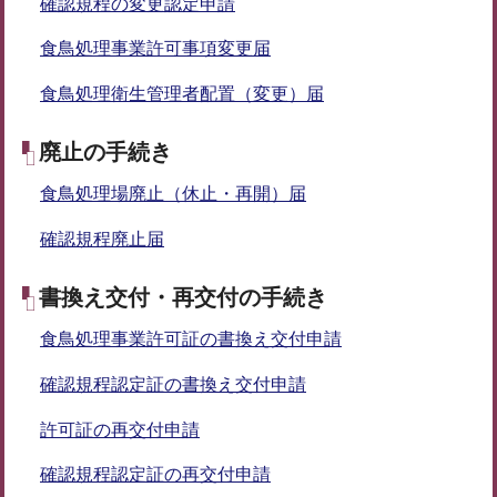
確認規程の変更認定申請
食鳥処理事業許可事項変更届
食鳥処理衛生管理者配置（変更）届
廃止の手続き
食鳥処理場廃止（休止・再開）届
確認規程廃止届
書換え交付・再交付の手続き
食鳥処理事業許可証の書換え交付申請
確認規程認定証の書換え交付申請
許可証の再交付申請
確認規程認定証の再交付申請