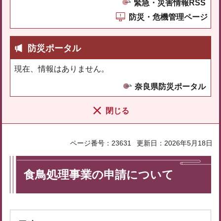
緊急・災害情報RSS
防災・危機管理ページ
防災ポータル
現在、情報はありません。
奈良県防災ポータル
閉じる
ページ番号：23631
更新日：2026年5月18日
食鳥処理事業の申請について