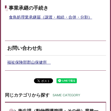
事業承継の手続き
食鳥処理業承継届（譲渡・相続・合併・分割）
お問い合わせ先
福祉保険部郡山保健所
同じカテゴリから探す