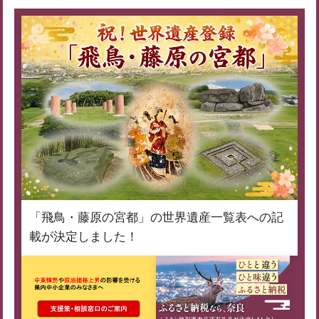
「飛鳥・藤原の宮都」の世界遺産一覧表への記
載が決定しました！