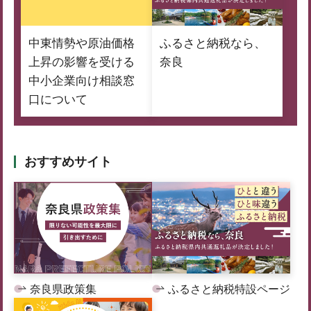
中東情勢や原油価格
ふるさと納税なら、
上昇の影響を受ける
奈良
中小企業向け相談窓
口について
おすすめサイト
奈良県政策集
ふるさと納税特設ページ