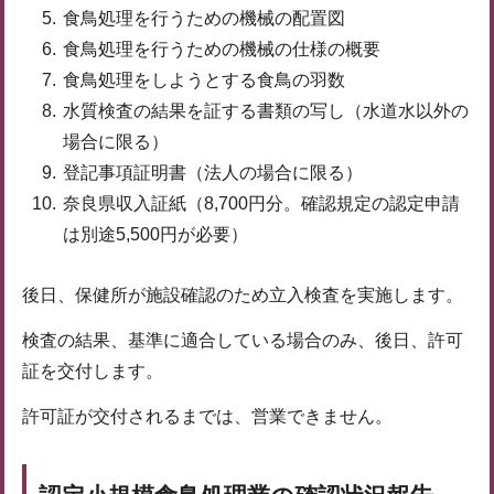
食鳥処理を行うための機械の配置図
食鳥処理を行うための機械の仕様の概要
食鳥処理をしようとする食鳥の羽数
水質検査の結果を証する書類の写し（水道水以外の
場合に限る）
登記事項証明書（法人の場合に限る）
奈良県収入証紙（8,700円分。確認規定の認定申請
は別途5,500円が必要）
後日、保健所が施設確認のため立入検査を実施します。
検査の結果、基準に適合している場合のみ、後日、許可
証を交付します。
許可証が交付されるまでは、営業できません。