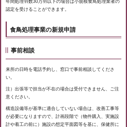
年間処理羽数30万羽以下の場合は小規模食鳥処理業者の
認定を受けることができます。
食鳥処理事業の新規申請
事前相談
来所の日時を電話予約し、窓口で事前相談してくださ
い。
注）出張等で担当が不在の場合は受付できません、ご注
意ください。
構造設備等が基準に適合していない場合は、改善工事等
が必要になりますので、計画段階で（物件購入、実施設
計や着工の前に）施設の想定平面図等を基に、保健所に