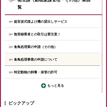
衛生課（動物愛護管理・その他）業務一
覧
超音波式猫よけ機の貸出しサービス
無登録業者との取引は要注意！
食鳥処理業の申請（その他）
食鳥処理事業の申請について
特定動物の飼養・保管の許可
もっと見る
ピックアップ