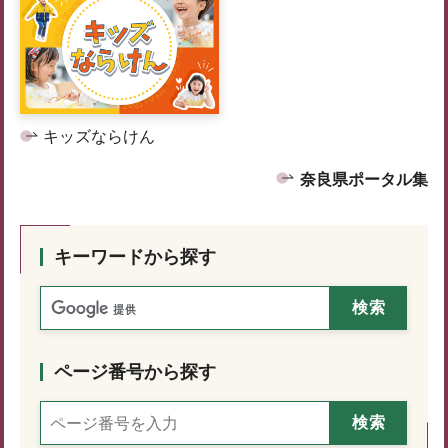
キッズならけん
奈良県ポータル集
キーワードから探す
ページ番号から探す