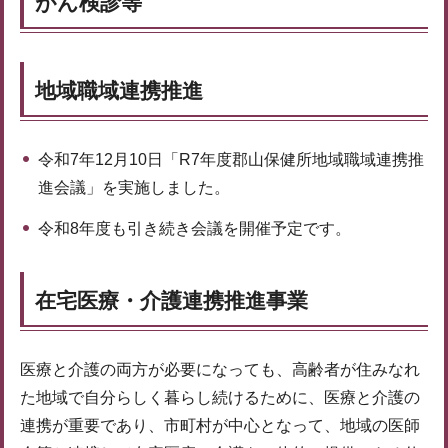
がん検診等
地域職域連携推進
令和7年12月10日「R7年度郡山保健所地域職域連携推
進会議」を実施しました。
令和8年度も引き続き会議を開催予定です。
在宅医療・介護連携推進事業
医療と介護の両方が必要になっても、高齢者が住みなれ
た地域で自分らしく暮らし続けるために、医療と介護の
連携が重要であり、市町村が中心となって、地域の医師