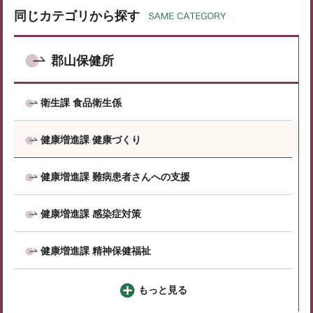
同じカテゴリから探す
郡山保健所
衛生課 食品衛生係
健康増進課 健康づくり
健康増進課 難病患者さんへの支援
健康増進課 感染症対策
健康増進課 精神保健福祉
もっと見る