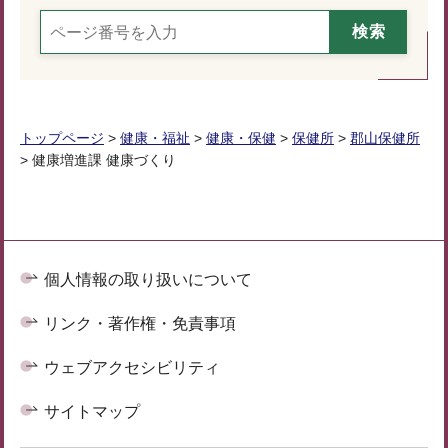
トップページ
>
健康・福祉
>
健康・保健
>
保健所
>
郡山保健所
> 健康増進課 健康づくり
個人情報の取り扱いについて
リンク・著作権・免責事項
ウェブアクセシビリティ
サイトマップ