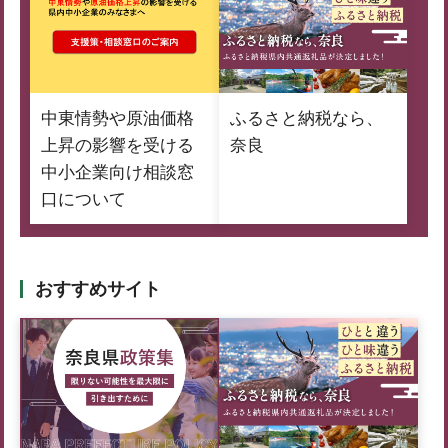
中東情勢や原油価格
ふるさと納税なら、
上昇の影響を受ける
奈良
中小企業向け相談窓
口について
おすすめサイト