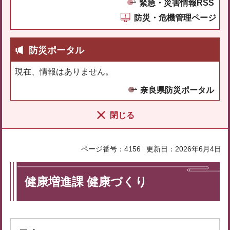
緊急・災害情報RSS
防災・危機管理ページ
防災ポータル
現在、情報はありません。
奈良県防災ポータル
閉じる
ページ番号：4156
更新日：2026年6月4日
健康増進課 健康づくり