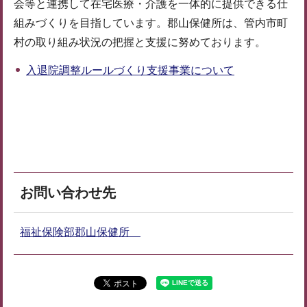
会等と連携して在宅医療・介護を一体的に提供できる仕
組みづくりを目指しています。郡山保健所は、管内市町
村の取り組み状況の把握と支援に努めております。
入退院調整ルールづくり支援事業について
お問い合わせ先
福祉保険部郡山保健所