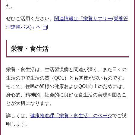
た。
ぜひご活用ください。
関連情報は「栄養サマリー(栄養管
理連携パス)」へ
栄養・食生活
栄養・食生活は、生活習慣病と関連が深く、また日々の
生活の中で生活の質（QOL）とも関連が深いものです。
そこで、住民の皆様の健康およびQOL向上のためには、
身心的、精神的、社会的に良好な食生活の実現を図るこ
とが大切になります。
詳しくは、
健康推進課「栄養・食生活」のページ
でご説
明します。