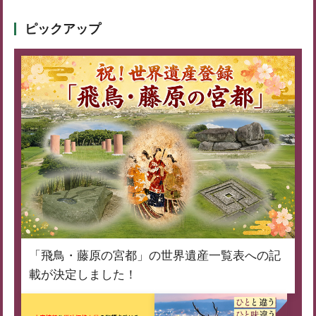
ピックアップ
「飛鳥・藤原の宮都」の世界遺産一覧表への記
載が決定しました！