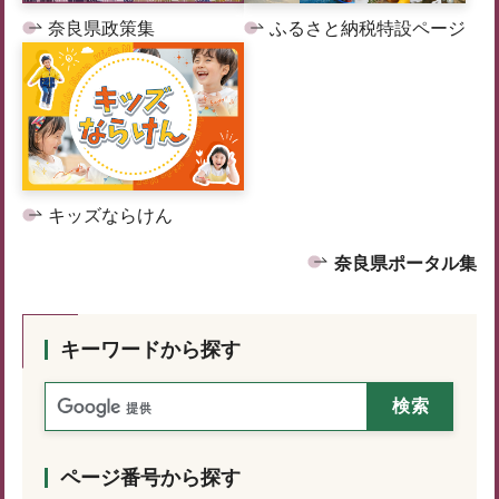
奈良県政策集
ふるさと納税特設ページ
キッズならけん
奈良県ポータル集
キーワードから探す
ページ番号から探す