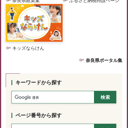
奈良県政策集
ふるさと納税特設ページ
キッズならけん
奈良県ポータル集
キーワードから探す
ページ番号から探す