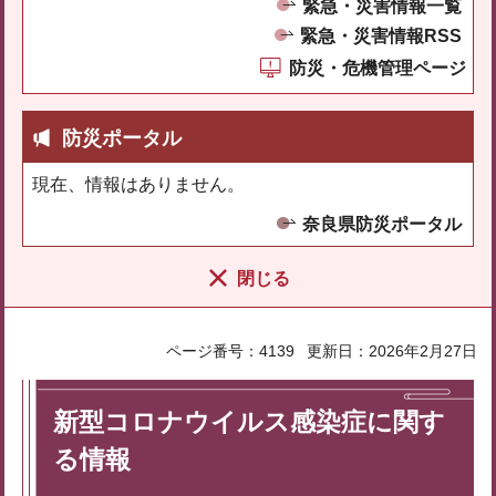
緊急・災害情報一覧
緊急・災害情報RSS
防災・危機管理ページ
防災ポータル
現在、情報はありません。
奈良県防災ポータル
閉じる
ページ番号：4139
更新日：2026年2月27日
新型コロナウイルス感染症に関す
る情報