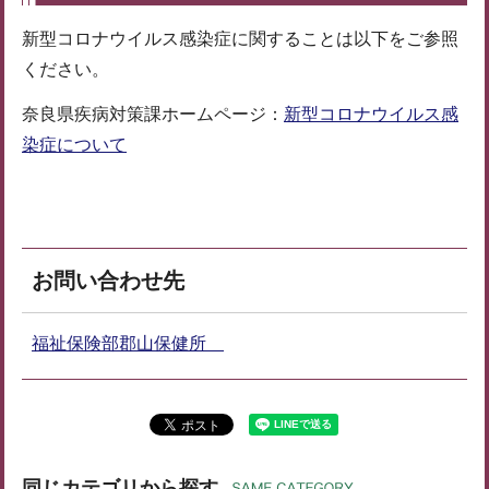
新型コロナウイルス感染症に関することは以下をご参照
ください。
奈良県疾病対策課ホームページ：
新型コロナウイルス感
染症について
お問い合わせ先
福祉保険部郡山保健所
同じカテゴリから探す