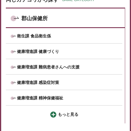
郡山保健所
衛生課 食品衛生係
健康増進課 健康づくり
健康増進課 難病患者さんへの支援
健康増進課 感染症対策
健康増進課 精神保健福祉
もっと見る