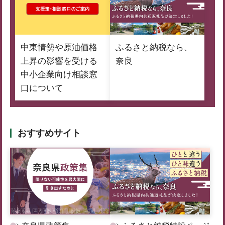
中東情勢や原油価格
ふるさと納税なら、
上昇の影響を受ける
奈良
中小企業向け相談窓
口について
おすすめサイト