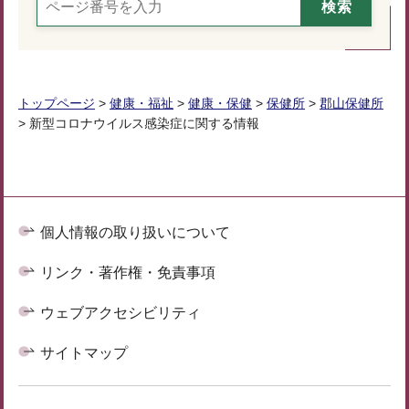
トップページ
>
健康・福祉
>
健康・保健
>
保健所
>
郡山保健所
> 新型コロナウイルス感染症に関する情報
個人情報の取り扱いについて
リンク・著作権・免責事項
ウェブアクセシビリティ
サイトマップ