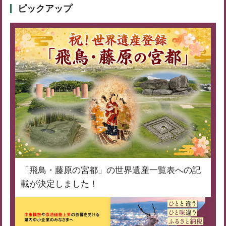
ピックアップ
「飛鳥・藤原の宮都」の世界遺産一覧表への記
載が決定しました！