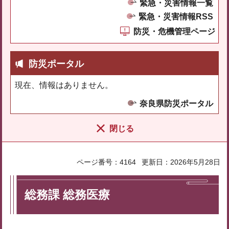
緊急・災害情報一覧
緊急・災害情報RSS
防災・危機管理ページ
防災ポータル
現在、情報はありません。
奈良県防災ポータル
閉じる
ページ番号：4164
更新日：2026年5月28日
総務課 総務医療