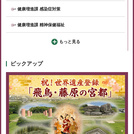
健康増進課 感染症対策
健康増進課 精神保健福祉
もっと見る
ピックアップ