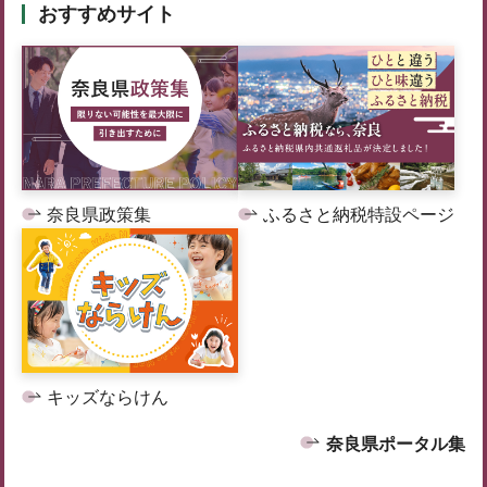
おすすめサイト
奈良県政策集
ふるさと納税特設ページ
キッズならけん
奈良県ポータル集