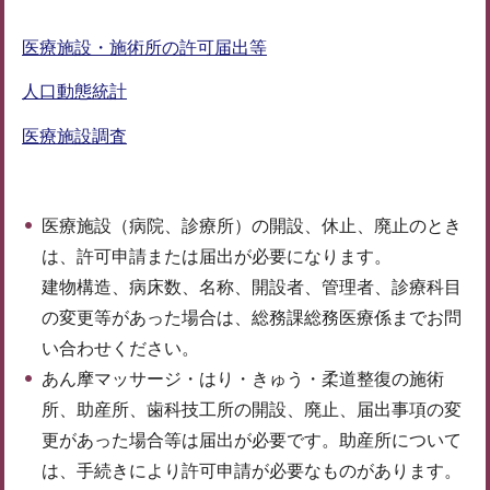
医療施設・施術所の許可届出等
人口動態統計
医療施設調査
医療施設（病院、診療所）の開設、休止、廃止のとき
は、許可申請または届出が必要になります。
建物構造、病床数、名称、開設者、管理者、診療科目
の変更等があった場合は、総務課総務医療係までお問
い合わせください。
あん摩マッサージ・はり・きゅう・柔道整復の施術
所、助産所、歯科技工所の開設、廃止、届出事項の変
更があった場合等は届出が必要です。助産所について
は、手続きにより許可申請が必要なものがあります。