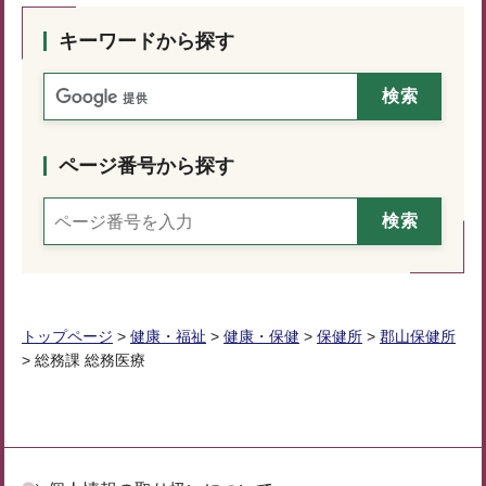
キーワードから探す
ページ番号から探す
トップページ
>
健康・福祉
>
健康・保健
>
保健所
>
郡山保健所
> 総務課 総務医療