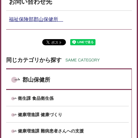
お問い合わせ先
福祉保険部郡山保健所
同じカテゴリから探す
郡山保健所
衛生課 食品衛生係
健康増進課 健康づくり
健康増進課 難病患者さんへの支援