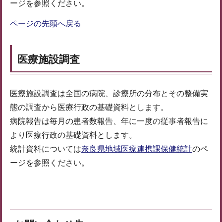
ージを参照ください。
ページの先頭へ戻る
医療施設調査
医療施設調査は全国の病院、診療所の分布とその整備実
態の調査から医療行政の基礎資料とします。
病院報告は毎月の患者数報告、年に一度の従事者報告に
より医療行政の基礎資料とします。
統計資料については
奈良県地域医療連携課保健統計
のペ
ージを参照ください。