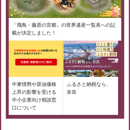
「飛鳥・藤原の宮都」の世界遺産一覧表への記
載が決定しました！
中東情勢や原油価格
ふるさと納税なら、
上昇の影響を受ける
奈良
中小企業向け相談窓
口について