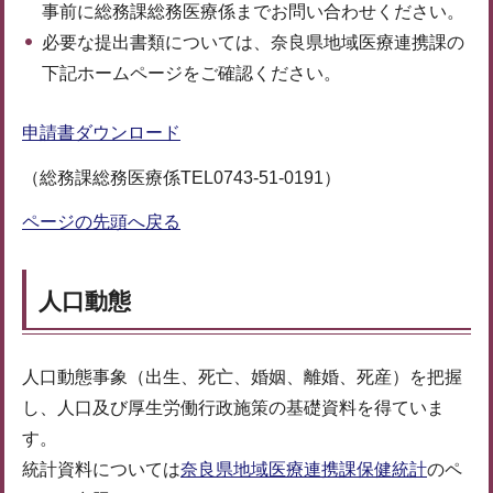
事前に総務課総務医療係までお問い合わせください。
必要な提出書類については、奈良県地域医療連携課の
下記ホームページをご確認ください。
申請書ダウンロード
（総務課総務医療係TEL0743-51-0191）
ページの先頭へ戻る
人口動態
人口動態事象（出生、死亡、婚姻、離婚、死産）を把握
し、人口及び厚生労働行政施策の基礎資料を得ていま
す。
統計資料については
奈良県地域医療連携課保健統計
のペ