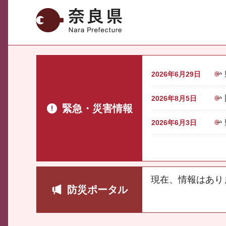
奈良県
2026年6月29日
2026年8月5日
緊急・災害情報
2026年6月3日
現在、情報はあり
防災ポータル