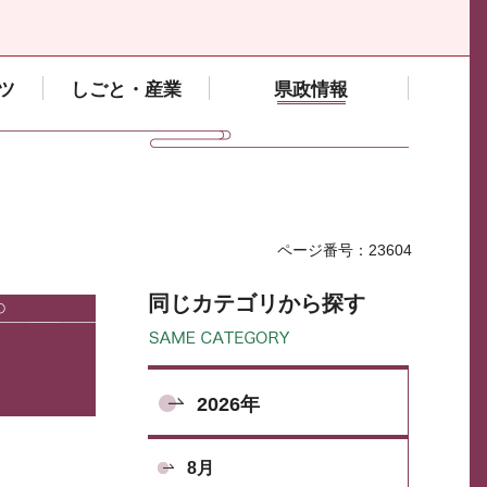
ツ
しごと・産業
県政情報
ページ番号：23604
同じカテゴリから探す
2026年
8月