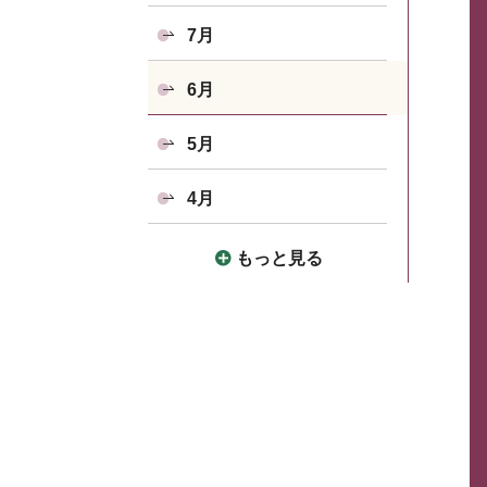
7月
6月
5月
4月
もっと見る