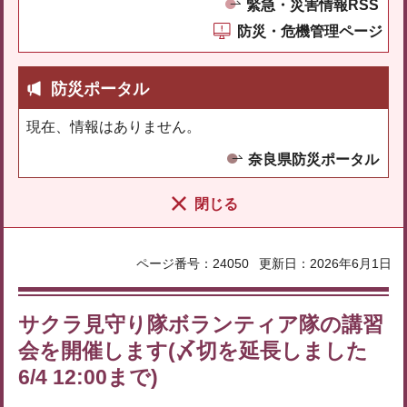
緊急・災害情報RSS
防災・危機管理ページ
防災ポータル
現在、情報はありません。
奈良県防災ポータル
閉じる
ページ番号：24050
更新日：2026年6月1日
サクラ見守り隊ボランティア隊の講習
会を開催します(〆切を延長しました
6/4 12:00まで)