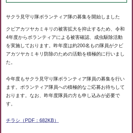
サクラ見守り隊ボランティア隊の募集を開始しました
クビアカツヤカミキリの被害拡大を抑止するため、令和
4年度からボランティアによる被害確認、成虫駆除活動
を実施しております。昨年度は約200名もの隊員がクビ
アカツヤカミキリ防除のための活動を積極的に行いまし
た。
今年度もサクラ見守り隊ボランティア隊員の募集を行い
ます。ボランティア隊員への積極的なご応募お待ちして
おります。なお、昨年度隊員の方も申し込みが必要で
す。
チラシ（PDF：682KB）