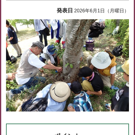
発表日
2026年6月1日（月曜日）