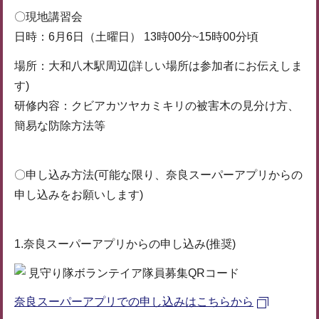
〇現地講習会
日時：6月6日（土曜日） 13時00分~15時00分頃
場所：大和八木駅周辺(詳しい場所は参加者にお伝えしま
す)
研修内容：クビアカツヤカミキリの被害木の見分け方、
簡易な防除方法等
〇申し込み方法(可能な限り、奈良スーパーアプリからの
申し込みをお願いします)
1.奈良スーパーアプリからの申し込み(推奨)
奈良スーパーアプリでの申し込みはこちらから