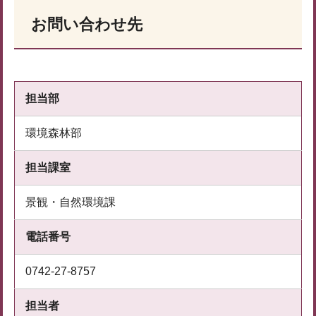
お問い合わせ先
担当部
環境森林部
担当課室
景観・自然環境課
電話番号
0742-27-8757
担当者