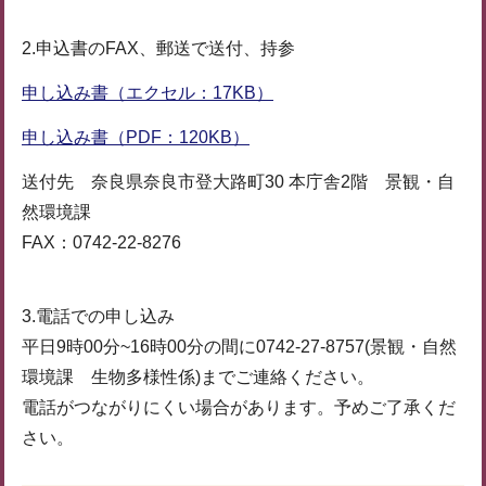
2.申込書のFAX、郵送で送付、持参
申し込み書（エクセル：17KB）
申し込み書（PDF：120KB）
送付先 奈良県奈良市登大路町30 本庁舎2階 景観・自
然環境課
FAX：0742-22-8276
3.電話での申し込み
平日9時00分~16時00分の間に0742-27-8757(景観・自然
環境課 生物多様性係)までご連絡ください。
電話がつながりにくい場合があります。予めご了承くだ
さい。