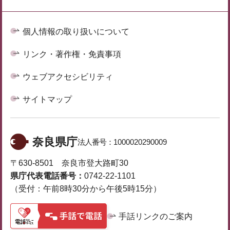
個人情報の取り扱いについて
リンク・著作権・免責事項
ウェブアクセシビリティ
サイトマップ
奈良県庁
法人番号：
1000020290009
〒630-8501 奈良市登大路町30
県庁代表電話番号：
0742-22-1101
（受付：午前8時30分から午後5時15分）
手話リンクのご案内