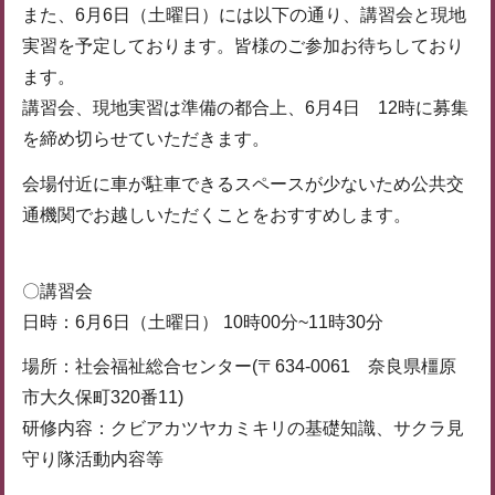
また、6月6日（土曜日）には以下の通り、講習会と現地
実習を予定しております。皆様のご参加お待ちしており
ます。
講習会、現地実習は準備の都合上、6月4日 12時に募集
を締め切らせていただきます。
会場付近に車が駐車できるスペースが少ないため公共交
通機関でお越しいただくことをおすすめします。
〇講習会
日時：6月6日（土曜日） 10時00分~11時30分
場所：社会福祉総合センター(〒634-0061 奈良県橿原
市大久保町320番11)
研修内容：クビアカツヤカミキリの基礎知識、サクラ見
守り隊活動内容等