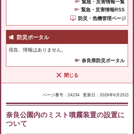
緊急・災害情報一覧
緊急・災害情報RSS
防災・危機管理ページ
防災ポータル
現在、情報はありません。
奈良県防災ポータル
閉じる
ページ番号：24234
更新日：2026年6月25日
奈良公園内のミスト噴霧装置の設置に
ついて