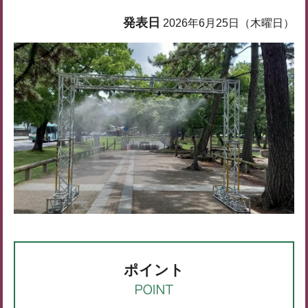
発表日
2026年6月25日（木曜日）
ポイント