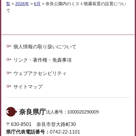
覧
>
2026年
>
6月
> 奈良公園内のミスト噴霧装置の設置につい
て
個人情報の取り扱いについて
リンク・著作権・免責事項
ウェブアクセシビリティ
サイトマップ
奈良県庁
法人番号：
1000020290009
〒630-8501 奈良市登大路町30
県庁代表電話番号：
0742-22-1101