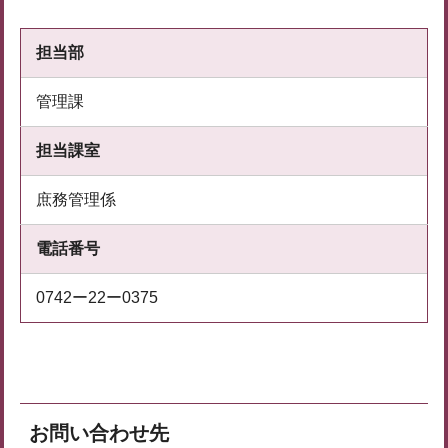
担当部
管理課
担当課室
庶務管理係
電話番号
0742ー22ー0375
お問い合わせ先