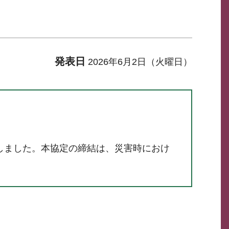
発表日
2026年6月2日（火曜日）
しました。本協定の締結は、災害時におけ