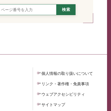
個人情報の取り扱いについて
リンク・著作権・免責事項
ウェブアクセシビリティ
サイトマップ