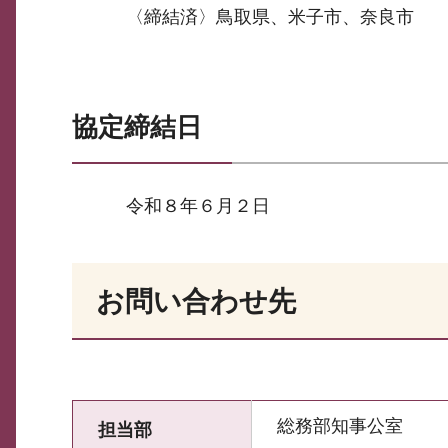
〈締結済〉鳥取県、米子市、奈良市
協定締結日
令和８年６月２日
お問い合わせ先
総務部知事公室
担当部