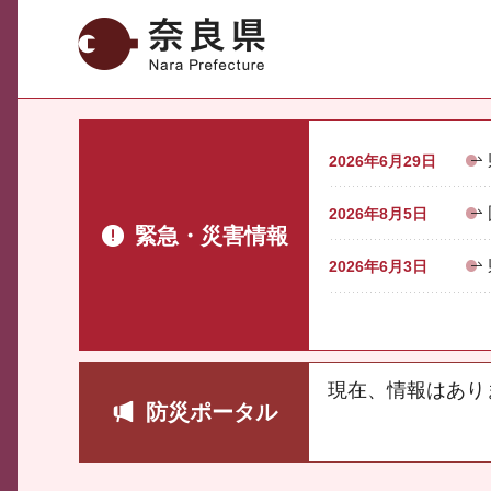
奈良県
2026年6月29日
2026年8月5日
緊急・災害情報
2026年6月3日
現在、情報はあり
防災ポータル