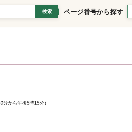
ページ番号から探す
0分から午後5時15分）