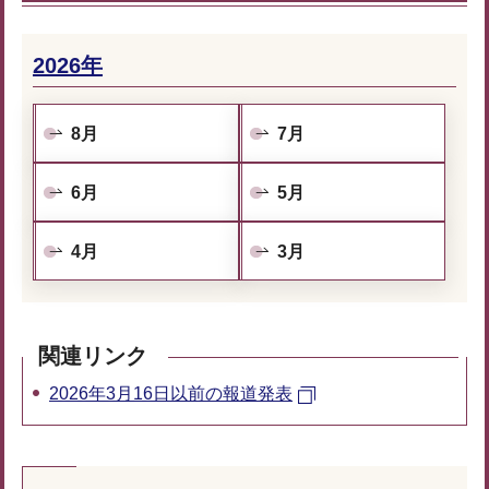
2026年
8月
7月
6月
5月
4月
3月
関連リンク
2026年3月16日以前の報道発表