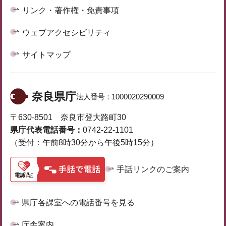
リンク・著作権・免責事項
ウェブアクセシビリティ
サイトマップ
奈良県庁
法人番号：
1000020290009
〒630-8501 奈良市登大路町30
県庁代表電話番号：
0742-22-1101
（受付：午前8時30分から午後5時15分）
手話リンクのご案内
県庁各課室への電話番号を見る
庁舎案内