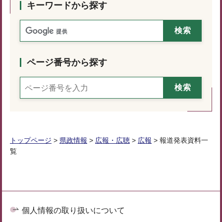
キーワードから探す
ページ番号から探す
トップページ
>
県政情報
>
広報・広聴
>
広報
> 報道発表資料一
覧
個人情報の取り扱いについて