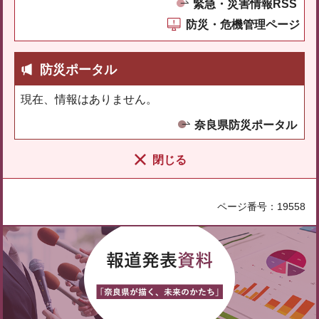
緊急・災害情報RSS
防災・危機管理ページ
防災ポータル
現在、情報はありません。
奈良県防災ポータル
閉じる
ページ番号：19558