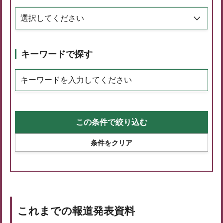
キーワードで探す
これまでの報道発表資料