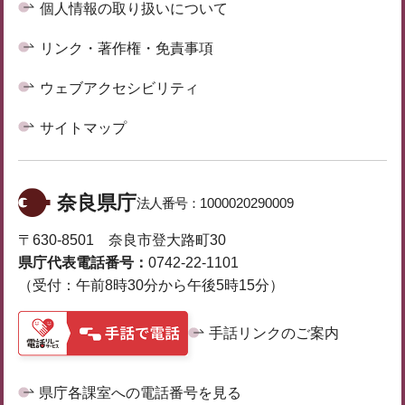
個人情報の取り扱いについて
リンク・著作権・免責事項
ウェブアクセシビリティ
サイトマップ
奈良県庁
法人番号：
1000020290009
〒630-8501 奈良市登大路町30
県庁代表電話番号：
0742-22-1101
（受付：午前8時30分から午後5時15分）
手話リンクのご案内
県庁各課室への電話番号を見る