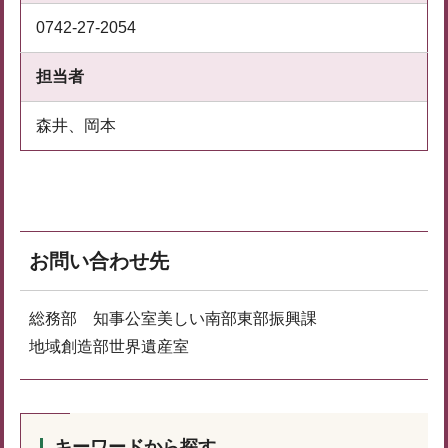
0742-27-2054
担当者
森井、岡本
お問い合わせ先
総務部 知事公室美しい南部東部振興課
地域創造部世界遺産室
キーワードから探す