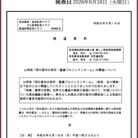
発表日
2026年6月16日（火曜日）