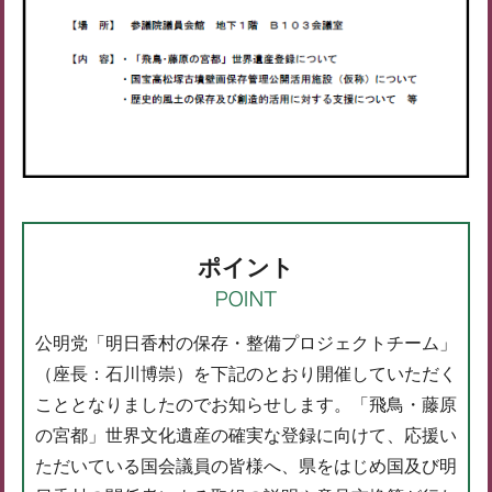
ポイント
公明党「明日香村の保存・整備プロジェクトチーム」
（座長：石川博崇）を下記のとおり開催していただく
こととなりましたのでお知らせします。「飛鳥・藤原
の宮都」世界文化遺産の確実な登録に向けて、応援い
ただいている国会議員の皆様へ、県をはじめ国及び明