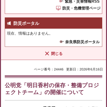
緊急・災害情報RSS
防災・危機管理ページ
防災ポータル
現在、情報はありません。
奈良県防災ポータル
閉じる
ページ番号：24446
更新日：2026年6月16日
公明党「明日香村の保存・整備プロジ
ェクトチーム」の開催について