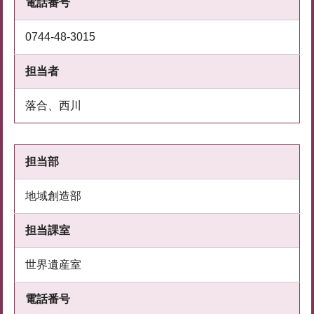
電話番号
0744-48-3015
担当者
落合、西川
担当部
地域創造部
担当課室
世界遺産室
電話番号