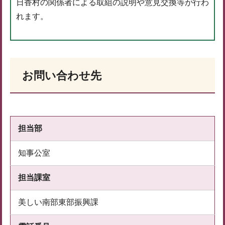
日香村の関係者による取組の説明や意見交換等が行わ
れます。
お問い合わせ先
担当部
知事公室
担当課室
美しい南部東部振興課