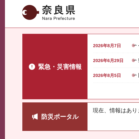
奈良県
2026年8月7日
2026年6月29日
緊急・災害情報
2026年8月5日
現在、情報はあり
防災ポータル