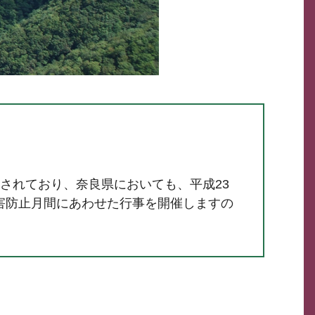
されており、奈良県においても、平成23
害防止月間にあわせた行事を開催しますの