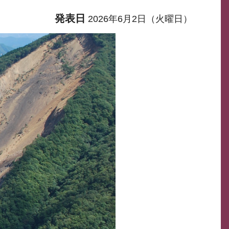
発表日
2026年6月2日（火曜日）