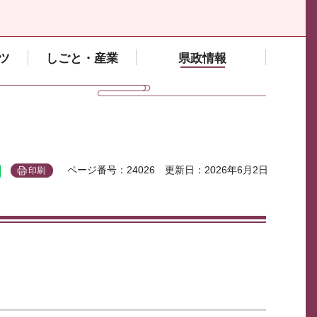
ツ
しごと・産業
県政情報
ページ番号：24026
更新日：2026年6月2日
印刷