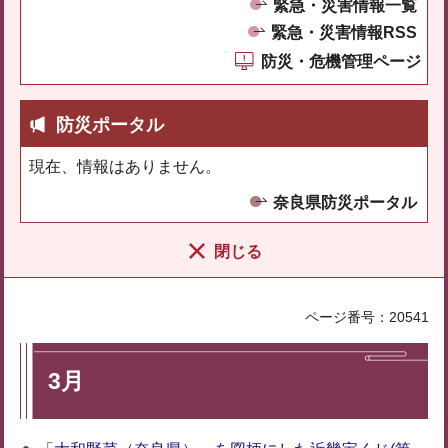
緊急・災害情報一覧
緊急・災害情報RSS
防災・危機管理ページ
防災ポータル
現在、情報はありません。
奈良県防災ポータル
閉じる
ページ番号：20541
3月