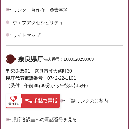
リンク・著作権・免責事項
ウェブアクセシビリティ
サイトマップ
奈良県庁
法人番号：
1000020290009
〒630-8501 奈良市登大路町30
県庁代表電話番号：
0742-22-1101
（受付：午前8時30分から午後5時15分）
手話リンクのご案内
県庁各課室への電話番号を見る