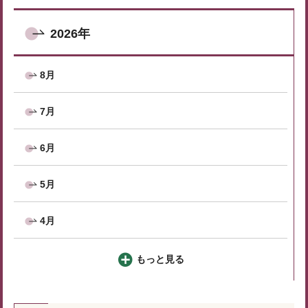
2026年
8月
7月
6月
5月
4月
もっと見る