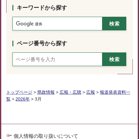
キーワードから探す
ページ番号から探す
トップページ
>
県政情報
>
広報・広聴
>
広報
>
報道発表資料一
覧
>
2026年
> 3月
個人情報の取り扱いについて