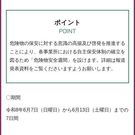
ポイント
危険物の保安に対する意識の高揚及び啓発を推進する
ことにより、各事業所における自主保安体制の確立を
図るため「危険物安全週間」を設けます。詳細は報道
発表資料をご覧くださいますようお願いします。
〇期間
令和8年6月7日（日曜日）から6月13日（土曜日）までの
7日間