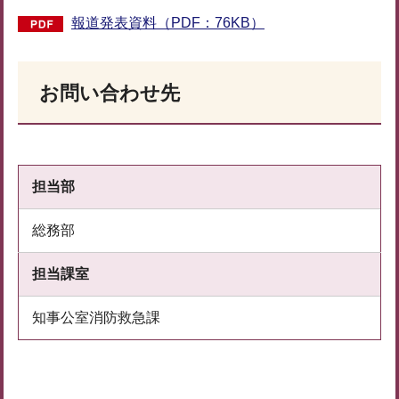
報道発表資料（PDF：76KB）
お問い合わせ先
担当部
総務部
担当課室
知事公室消防救急課