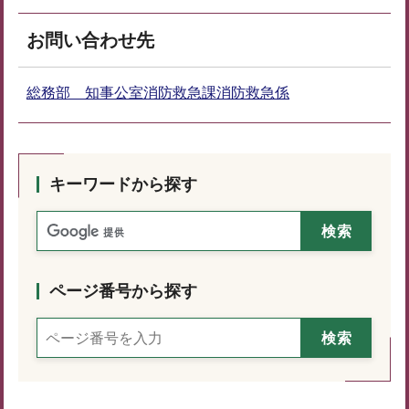
お問い合わせ先
総務部 知事公室消防救急課消防救急係
キーワードから探す
ページ番号から探す