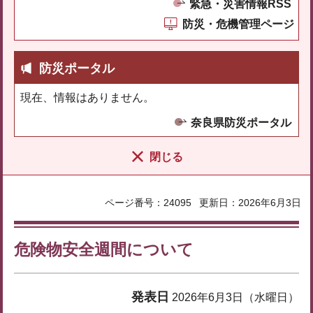
緊急・災害情報RSS
防災・危機管理ページ
防災ポータル
現在、情報はありません。
奈良県防災ポータル
閉じる
ページ番号：24095
更新日：2026年6月3日
危険物安全週間について
発表日
2026年6月3日（水曜日）