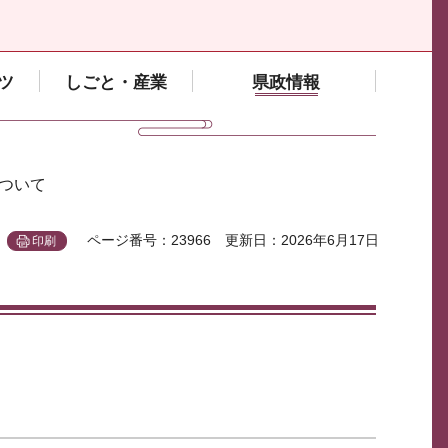
ツ
しごと・産業
県政情報
について
ページ番号：23966
更新日：2026年6月17日
印刷