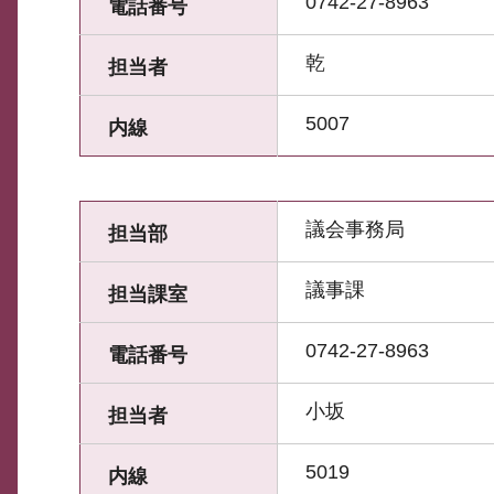
0742-27-8963
電話番号
乾
担当者
5007
内線
議会事務局
担当部
議事課
担当課室
0742-27-8963
電話番号
小坂
担当者
5019
内線