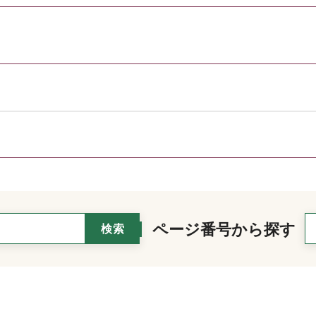
ページ番号から探す