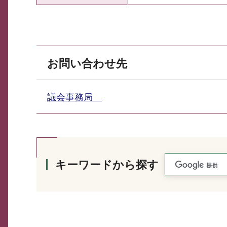
お問い合わせ先
議会事務局
キーワードから探す