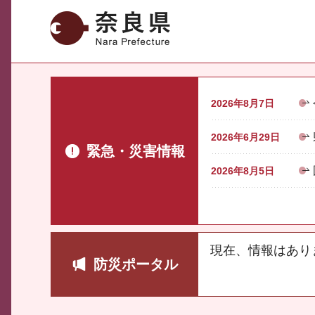
奈良県
2026年8月7日
2026年6月29日
緊急・災害情報
2026年8月5日
現在、情報はあり
防災ポータル