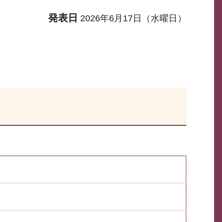
発表日
2026年6月17日（水曜日）