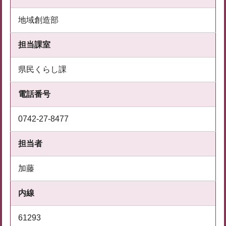
地域創造部
担当課室
県民くらし課
電話番号
0742-27-8477
担当者
加藤
内線
61293