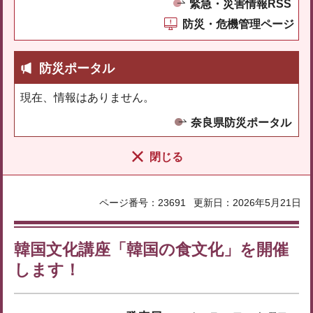
緊急・災害情報RSS
防災・危機管理ページ
防災ポータル
現在、情報はありません。
奈良県防災ポータル
閉じる
ページ番号：23691
更新日：2026年5月21日
韓国文化講座「韓国の食文化」を開催
します！