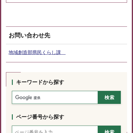
お問い合わせ先
地域創造部県民くらし課
キーワードから探す
ページ番号から探す