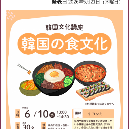
発表日
2026年5月21日（木曜日）