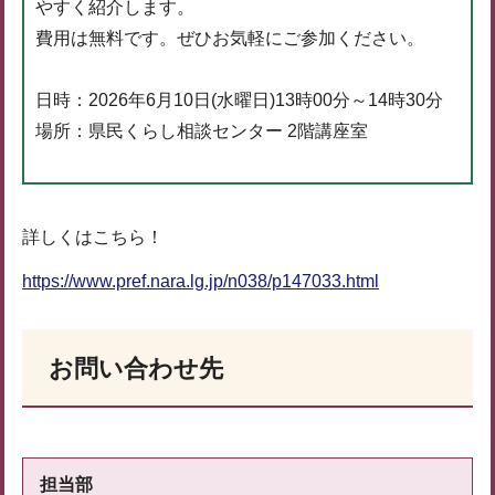
やすく紹介します。
費用は無料です。ぜひお気軽にご参加ください。
日時：2026年6月10日(水曜日)13時00分～14時30分
場所：県民くらし相談センター 2階講座室
詳しくはこちら！
https://www.pref.nara.lg.jp/n038/p147033.html
お問い合わせ先
担当部