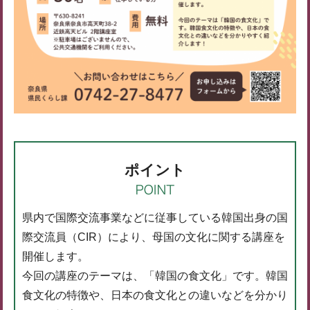
ポイント
県内で国際交流事業などに従事している韓国出身の国
際交流員（CIR）により、母国の文化に関する講座を
開催します。
今回の講座のテーマは、「韓国の食文化」です。韓国
食文化の特徴や、日本の食文化との違いなどを分かり