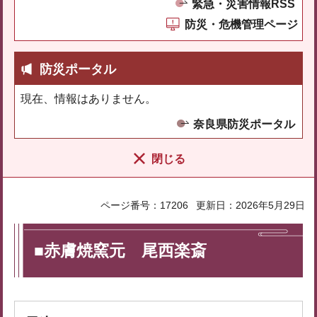
緊急・災害情報RSS
防災・危機管理ページ
防災ポータル
現在、情報はありません。
奈良県防災ポータル
閉じる
ページ番号：17206
更新日：2026年5月29日
■赤膚焼窯元 尾西楽斎