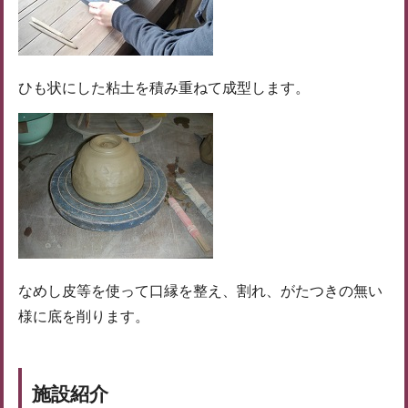
ひも状にした粘土を積み重ねて成型します。
なめし皮等を使って口縁を整え、割れ、がたつきの無い
様に底を削ります。
施設紹介