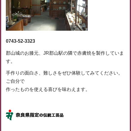
0743-52-3323
郡山城のお膝元、JR郡山駅の隣で赤膚焼を製作していま
す。
手作りの面白さ、難しさをぜひ体験してみてください。
ご自分で
作ったものを使える喜びを味わえます。