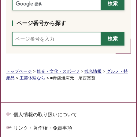
ページ番号から探す
トップページ
>
観光・文化・スポーツ
>
観光情報
>
グルメ・特
産品
>
工芸体験なら
> ■赤膚焼窯元 尾西楽斎
個人情報の取り扱いについて
リンク・著作権・免責事項