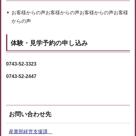
お客様からの声お客様からの声お客様からの声お客様
からの声
体験・見学予約の申し込み
0743-52-3323
0743-52-2447
お問い合わせ先
産業部経営支援課