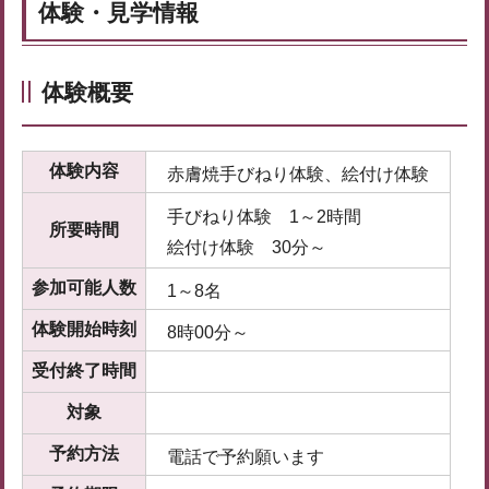
体験・見学情報
体験概要
体験内容
赤膚焼手びねり体験、絵付け体験
手びねり体験 1～2時間
所要時間
絵付け体験 30分～
参加可能人数
1～8名
体験開始時刻
8時00分～
受付終了時間
対象
予約方法
電話で予約願います