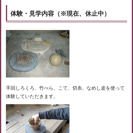
体験・見学内容（※現在、休止中）
手回しろくろ、竹べら、こて、切糸、なめし皮を使って
体験していただきます。