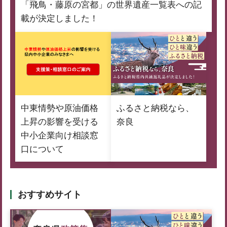
「飛鳥・藤原の宮都」の世界遺産一覧表への記
載が決定しました！
中東情勢や原油価格
ふるさと納税なら、
上昇の影響を受ける
奈良
中小企業向け相談窓
口について
おすすめサイト