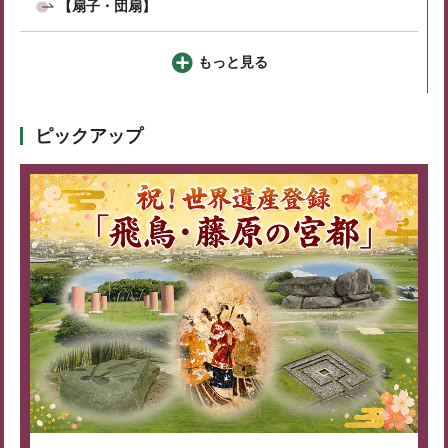
【扇子・団扇】
もっと見る
ピックアップ