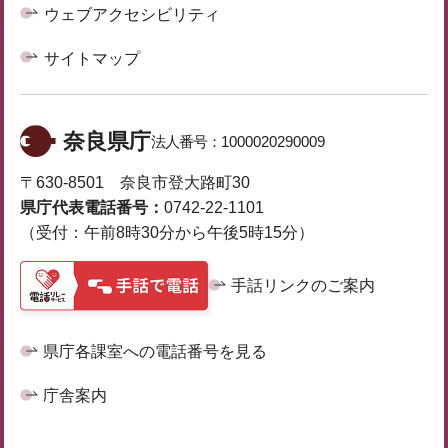
ウェブアクセシビリティ
サイトマップ
奈良県庁
法人番号：
1000020290009
〒630-8501 奈良市登大路町30
県庁代表電話番号：
0742-22-1101
（受付：午前8時30分から午後5時15分）
手話リンクのご案内
県庁各課室への電話番号を見る
庁舎案内